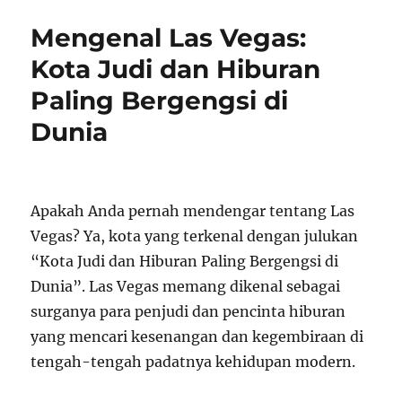
Mengenal Las Vegas:
Kota Judi dan Hiburan
Paling Bergengsi di
Dunia
Apakah Anda pernah mendengar tentang Las
Vegas? Ya, kota yang terkenal dengan julukan
“Kota Judi dan Hiburan Paling Bergengsi di
Dunia”. Las Vegas memang dikenal sebagai
surganya para penjudi dan pencinta hiburan
yang mencari kesenangan dan kegembiraan di
tengah-tengah padatnya kehidupan modern.