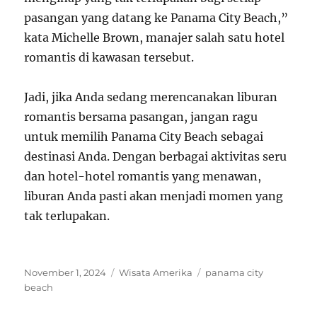
pasangan yang datang ke Panama City Beach,”
kata Michelle Brown, manajer salah satu hotel
romantis di kawasan tersebut.
Jadi, jika Anda sedang merencanakan liburan
romantis bersama pasangan, jangan ragu
untuk memilih Panama City Beach sebagai
destinasi Anda. Dengan berbagai aktivitas seru
dan hotel-hotel romantis yang menawan,
liburan Anda pasti akan menjadi momen yang
tak terlupakan.
Posted
Categories
Tags
November 1, 2024
Wisata Amerika
panama city
on
beach