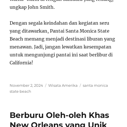
ungkap John Smith.
Dengan segala keindahan dan kegiatan seru
yang ditawarkan, Pantai Santa Monica State
Beach memang menjadi destinasi liburan yang
menawan. Jadi, jangan lewatkan kesempatan
untuk mengunjungi pantai ini saat berlibur di
California!
Posted
Categories
Tags
November 2, 2024
Wisata Amerika
santa monica
on
state beach
Berburu Oleh-oleh Khas
New Orleans yang Unik