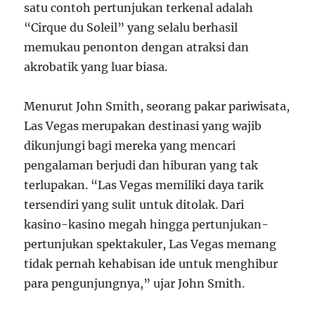
satu contoh pertunjukan terkenal adalah
“Cirque du Soleil” yang selalu berhasil
memukau penonton dengan atraksi dan
akrobatik yang luar biasa.
Menurut John Smith, seorang pakar pariwisata,
Las Vegas merupakan destinasi yang wajib
dikunjungi bagi mereka yang mencari
pengalaman berjudi dan hiburan yang tak
terlupakan. “Las Vegas memiliki daya tarik
tersendiri yang sulit untuk ditolak. Dari
kasino-kasino megah hingga pertunjukan-
pertunjukan spektakuler, Las Vegas memang
tidak pernah kehabisan ide untuk menghibur
para pengunjungnya,” ujar John Smith.