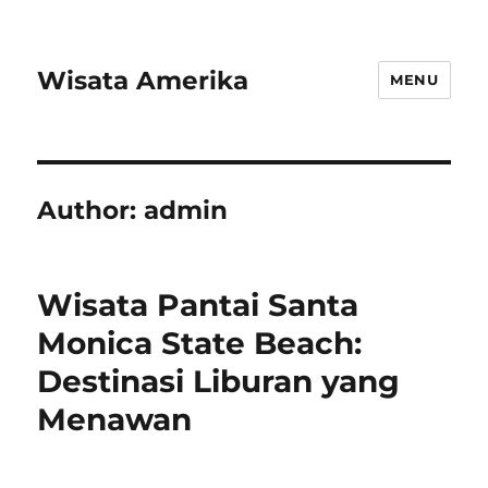
Wisata Amerika
MENU
Author:
admin
Wisata Pantai Santa
Monica State Beach:
Destinasi Liburan yang
Menawan