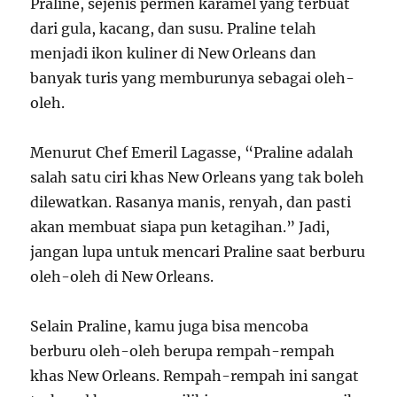
Praline, sejenis permen karamel yang terbuat
dari gula, kacang, dan susu. Praline telah
menjadi ikon kuliner di New Orleans dan
banyak turis yang memburunya sebagai oleh-
oleh.
Menurut Chef Emeril Lagasse, “Praline adalah
salah satu ciri khas New Orleans yang tak boleh
dilewatkan. Rasanya manis, renyah, dan pasti
akan membuat siapa pun ketagihan.” Jadi,
jangan lupa untuk mencari Praline saat berburu
oleh-oleh di New Orleans.
Selain Praline, kamu juga bisa mencoba
berburu oleh-oleh berupa rempah-rempah
khas New Orleans. Rempah-rempah ini sangat