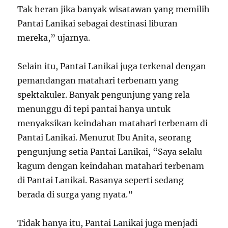
Tak heran jika banyak wisatawan yang memilih
Pantai Lanikai sebagai destinasi liburan
mereka,” ujarnya.
Selain itu, Pantai Lanikai juga terkenal dengan
pemandangan matahari terbenam yang
spektakuler. Banyak pengunjung yang rela
menunggu di tepi pantai hanya untuk
menyaksikan keindahan matahari terbenam di
Pantai Lanikai. Menurut Ibu Anita, seorang
pengunjung setia Pantai Lanikai, “Saya selalu
kagum dengan keindahan matahari terbenam
di Pantai Lanikai. Rasanya seperti sedang
berada di surga yang nyata.”
Tidak hanya itu, Pantai Lanikai juga menjadi