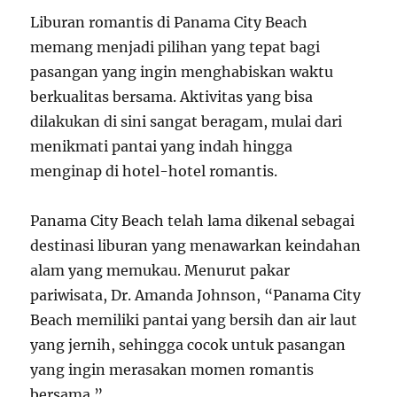
Liburan romantis di Panama City Beach
memang menjadi pilihan yang tepat bagi
pasangan yang ingin menghabiskan waktu
berkualitas bersama. Aktivitas yang bisa
dilakukan di sini sangat beragam, mulai dari
menikmati pantai yang indah hingga
menginap di hotel-hotel romantis.
Panama City Beach telah lama dikenal sebagai
destinasi liburan yang menawarkan keindahan
alam yang memukau. Menurut pakar
pariwisata, Dr. Amanda Johnson, “Panama City
Beach memiliki pantai yang bersih dan air laut
yang jernih, sehingga cocok untuk pasangan
yang ingin merasakan momen romantis
bersama.”