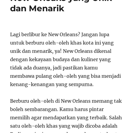
dan Menarik
Lagi berlibur ke New Orleans? Jangan lupa
untuk berburu oleh-oleh khas kota ini yang
unik dan menarik, ya! New Orleans dikenal
dengan kekayaan budaya dan kuliner yang
tidak ada duanya, jadi pastikan kamu
membawa pulang oleh-oleh yang bisa menjadi
kenang-kenangan yang sempurna.
Berburu oleh-oleh di New Orleans memang tak
boleh sembarangan. Kamu harus pintar
memilih agar mendapatkan yang terbaik. Salah
satu oleh-oleh khas yang wajib dicoba adalah