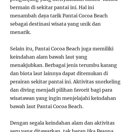
bermain di sekitar pantai ini. Hal ini
menambah daya tarik Pantai Cocoa Beach
sebagai destinasi wisata yang unik dan
menarik.
Selain itu, Pantai Cocoa Beach juga memiliki
keindahan alam bawah laut yang
menakjubkan. Berbagai jenis terumbu karang
dan biota laut lainnya dapat ditemukan di
perairan sekitar pantai ini. Aktivitas snorkeling
dan diving menjadi pilihan favorit bagi para
wisatawan yang ingin menjelajahi keindahan
bawah laut Pantai Cocoa Beach.
Dengan segala keindahan alam dan aktivitas
seru yang ditawarkan, tak heran jika Pesona