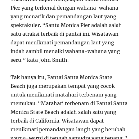
Pier yang terkenal dengan wahana-wahana
yang menarik dan pemandangan laut yang
spektakuler. “Santa Monica Pier adalah salah
satu atraksi terbaik di pantai ini. Wisatawan
dapat menikmati pemandangan laut yang
indah sambil menaiki wahana-wahana yang
seru,” kata John Smith.
Tak hanya itu, Pantai Santa Monica State
Beach juga merupakan tempat yang cocok
untuk menikmati matahari terbenam yang
memukau. “Matahari terbenam di Pantai Santa
Monica State Beach adalah salah satu yang
terbaik di California. Wisatawan dapat
menikmati pemandangan langit yang berubah
warna-warni di tengah samudra yang tenang,”