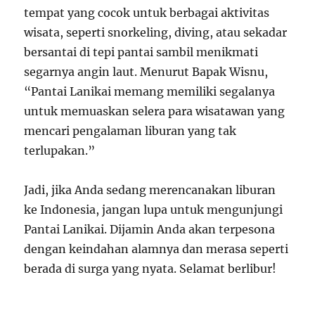
tempat yang cocok untuk berbagai aktivitas
wisata, seperti snorkeling, diving, atau sekadar
bersantai di tepi pantai sambil menikmati
segarnya angin laut. Menurut Bapak Wisnu,
“Pantai Lanikai memang memiliki segalanya
untuk memuaskan selera para wisatawan yang
mencari pengalaman liburan yang tak
terlupakan.”
Jadi, jika Anda sedang merencanakan liburan
ke Indonesia, jangan lupa untuk mengunjungi
Pantai Lanikai. Dijamin Anda akan terpesona
dengan keindahan alamnya dan merasa seperti
berada di surga yang nyata. Selamat berlibur!