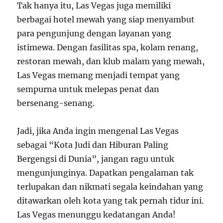
Tak hanya itu, Las Vegas juga memiliki
berbagai hotel mewah yang siap menyambut
para pengunjung dengan layanan yang
istimewa. Dengan fasilitas spa, kolam renang,
restoran mewah, dan klub malam yang mewah,
Las Vegas memang menjadi tempat yang
sempurna untuk melepas penat dan
bersenang-senang.
Jadi, jika Anda ingin mengenal Las Vegas
sebagai “Kota Judi dan Hiburan Paling
Bergengsi di Dunia”, jangan ragu untuk
mengunjunginya. Dapatkan pengalaman tak
terlupakan dan nikmati segala keindahan yang
ditawarkan oleh kota yang tak pernah tidur ini.
Las Vegas menunggu kedatangan Anda!