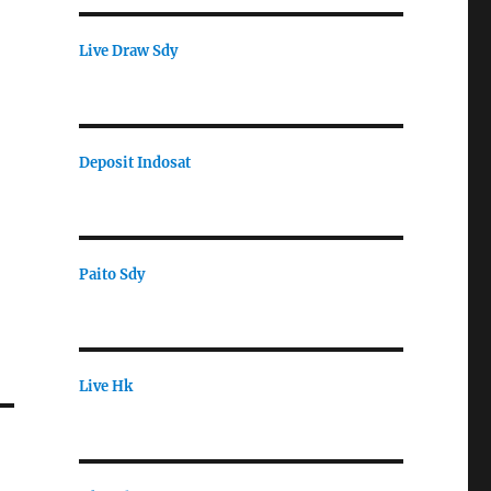
Live Draw Sdy
Deposit Indosat
Paito Sdy
Live Hk