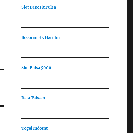
Slot Deposit Pulsa
Bocoran Hk Hari Ini
Slot Pulsa 5000
Data Taiwan
Togel Indosat