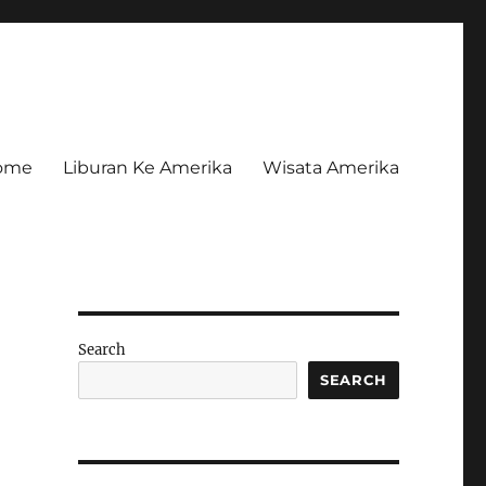
ome
Liburan Ke Amerika
Wisata Amerika
Search
SEARCH