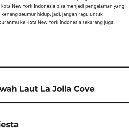
i Kota New York Indonesia bisa menjadi pengalaman yang
 kenang seumur hidup. Jadi, jangan ragu untuk
buranmu ke Kota New York Indonesia sekarang juga!
ah Laut La Jolla Cove
iesta