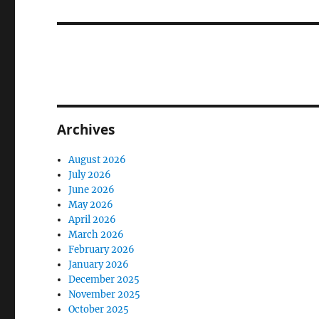
post:
Archives
August 2026
July 2026
June 2026
May 2026
April 2026
March 2026
February 2026
January 2026
December 2025
November 2025
October 2025