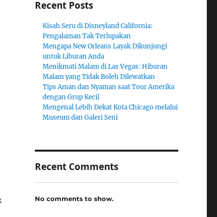
Recent Posts
Kisah Seru di Disneyland California:
Pengalaman Tak Terlupakan
Mengapa New Orleans Layak Dikunjungi
untuk Liburan Anda
Menikmati Malam di Las Vegas: Hiburan
Malam yang Tidak Boleh Dilewatkan
Tips Aman dan Nyaman saat Tour Amerika
dengan Grup Kecil
Mengenal Lebih Dekat Kota Chicago melalui
Museum dan Galeri Seni
Recent Comments
No comments to show.
k