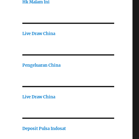
Hk Malam Ini
Live Draw China
Pengeluaran China
Live Draw China
Deposit Pulsa Indosat