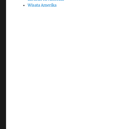
Wisata Amerika