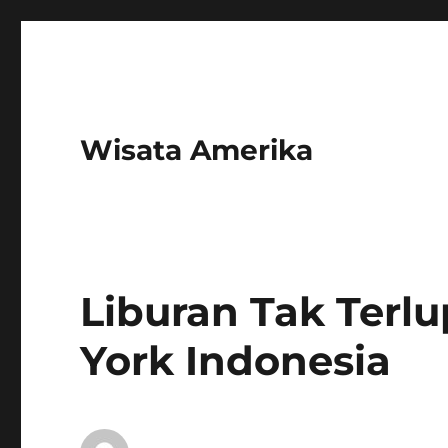
Wisata Amerika
Liburan Tak Terl
York Indonesia