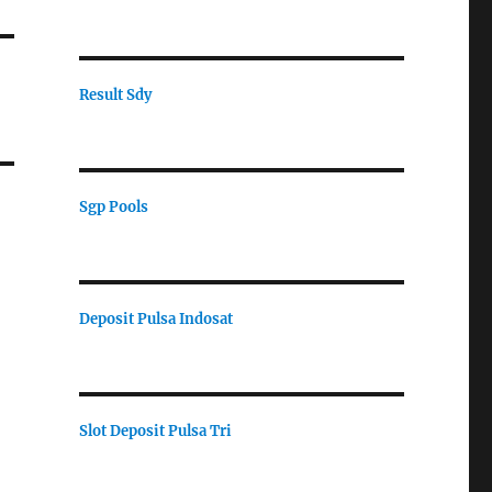
Result Sdy
Sgp Pools
Deposit Pulsa Indosat
Slot Deposit Pulsa Tri