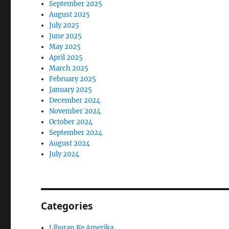
September 2025
August 2025
July 2025
June 2025
May 2025
April 2025
March 2025
February 2025
January 2025
December 2024
November 2024
October 2024
September 2024
August 2024
July 2024
Categories
Liburan Ke Amerika