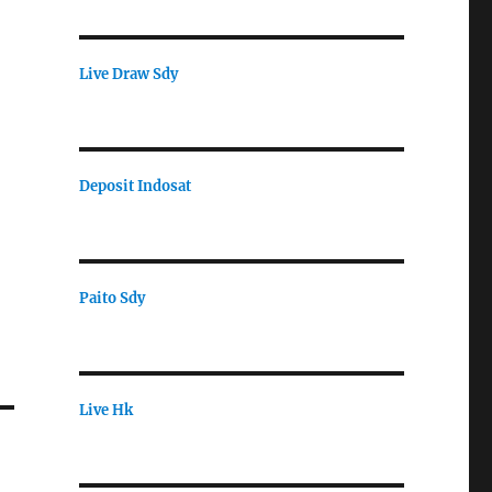
Live Draw Sdy
Deposit Indosat
Paito Sdy
Live Hk