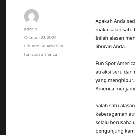
Apakah Anda seda
Author
maka salah satu 
admin
Posted
Inilah alasan me
October 23, 2024
on
Categories
liburan Anda.
Liburan Ke Amerika
Tags
fun spot america
Fun Spot Americ
atraksi seru da
yang menghibur, m
America menjami
Salah satu alasa
keberagaman atra
selalu berusaha
pengunjung kami.