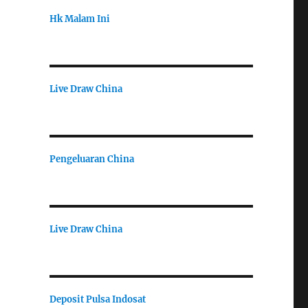
Hk Malam Ini
Live Draw China
Pengeluaran China
Live Draw China
Deposit Pulsa Indosat