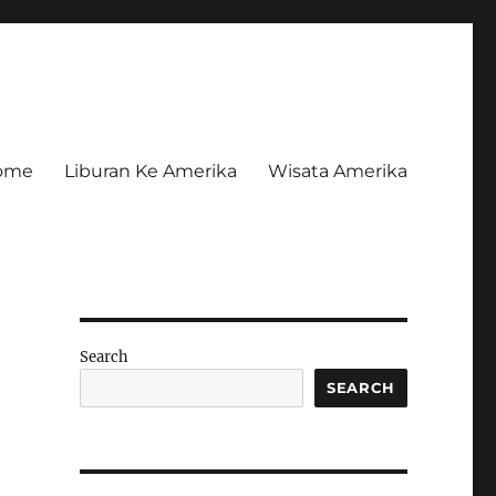
ome
Liburan Ke Amerika
Wisata Amerika
Search
SEARCH