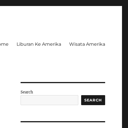
ome
Liburan Ke Amerika
Wisata Amerika
Search
SEARCH