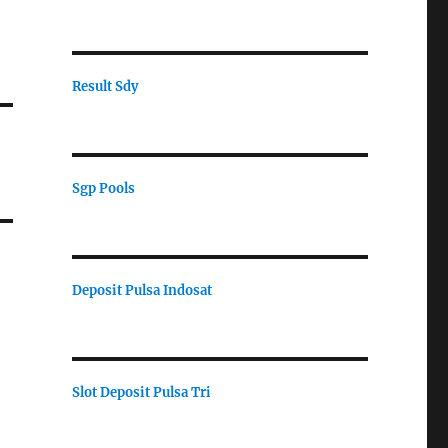
Result Sdy
Sgp Pools
Deposit Pulsa Indosat
Slot Deposit Pulsa Tri