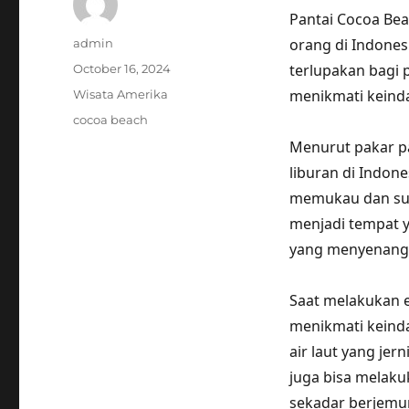
Pantai Cocoa Bea
Author
orang di Indones
admin
Posted
terlupakan bagi 
October 16, 2024
on
Categories
menikmati keind
Wisata Amerika
Tags
cocoa beach
Menurut pakar pa
liburan di Indon
memukau dan sua
menjadi tempat 
yang menyenangka
Saat melakukan e
menikmati keind
air laut yang je
juga bisa melakuk
sekadar berjemur 