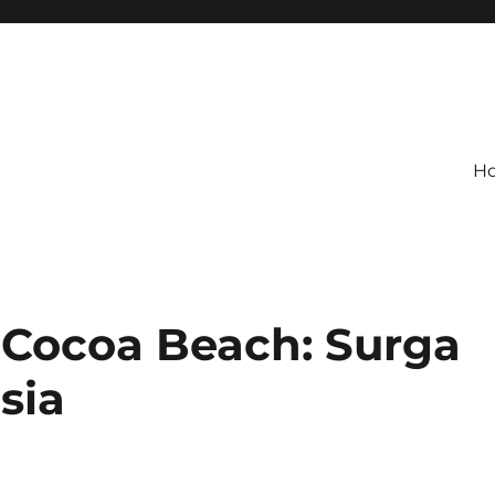
H
i Cocoa Beach: Surga
sia