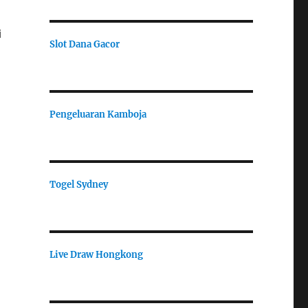
i
Slot Dana Gacor
Pengeluaran Kamboja
Togel Sydney
Live Draw Hongkong