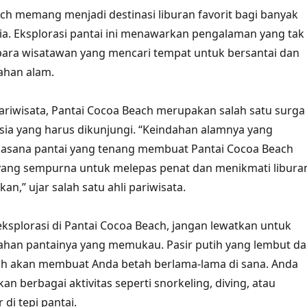
ch memang menjadi destinasi liburan favorit bagi banyak
ia. Eksplorasi pantai ini menawarkan pengalaman yang tak
para wisatawan yang mencari tempat untuk bersantai dan
ahan alam.
riwisata, Pantai Cocoa Beach merupakan salah satu surga
esia yang harus dikunjungi. “Keindahan alamnya yang
sana pantai yang tenang membuat Pantai Cocoa Beach
yang sempurna untuk melepas penat dan menikmati libura
n,” ujar salah satu ahli pariwisata.
ksplorasi di Pantai Cocoa Beach, jangan lewatkan untuk
ahan pantainya yang memukau. Pasir putih yang lembut d
rnih akan membuat Anda betah berlama-lama di sana. Anda
an berbagai aktivitas seperti snorkeling, diving, atau
di tepi pantai.