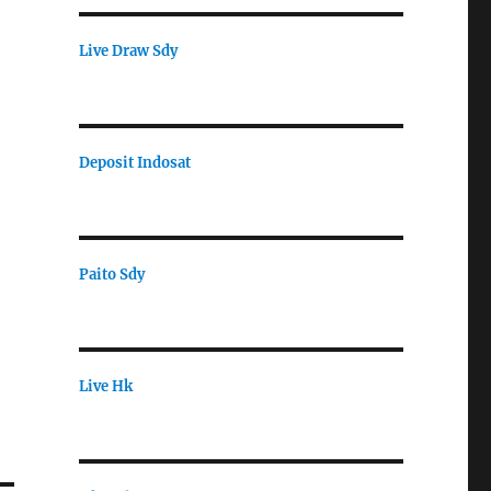
Live Draw Sdy
Deposit Indosat
Paito Sdy
Live Hk