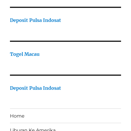
Deposit Pulsa Indosat
Togel Macau
Deposit Pulsa Indosat
Home
Liburan Ke Amerika