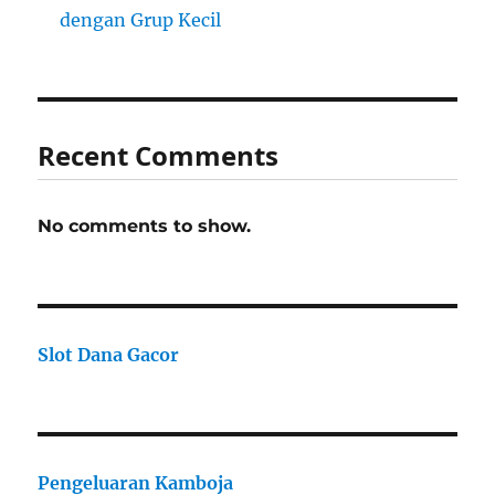
dengan Grup Kecil
Recent Comments
No comments to show.
Slot Dana Gacor
Pengeluaran Kamboja