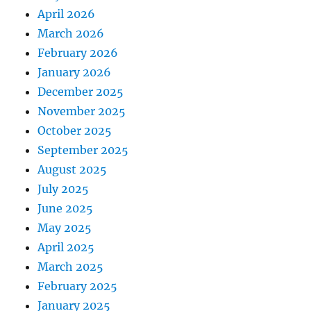
April 2026
March 2026
February 2026
January 2026
December 2025
November 2025
October 2025
September 2025
August 2025
July 2025
June 2025
May 2025
April 2025
March 2025
February 2025
January 2025