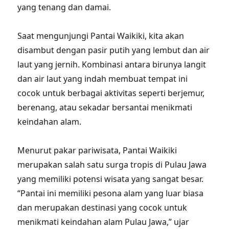
yang tenang dan damai.
Saat mengunjungi Pantai Waikiki, kita akan
disambut dengan pasir putih yang lembut dan air
laut yang jernih. Kombinasi antara birunya langit
dan air laut yang indah membuat tempat ini
cocok untuk berbagai aktivitas seperti berjemur,
berenang, atau sekadar bersantai menikmati
keindahan alam.
Menurut pakar pariwisata, Pantai Waikiki
merupakan salah satu surga tropis di Pulau Jawa
yang memiliki potensi wisata yang sangat besar.
“Pantai ini memiliki pesona alam yang luar biasa
dan merupakan destinasi yang cocok untuk
menikmati keindahan alam Pulau Jawa,” ujar