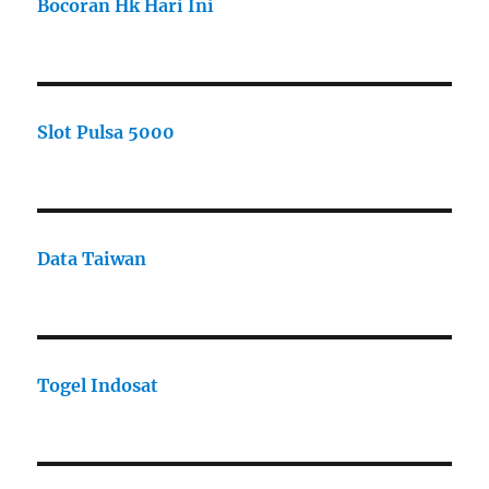
Bocoran Hk Hari Ini
Slot Pulsa 5000
Data Taiwan
Togel Indosat