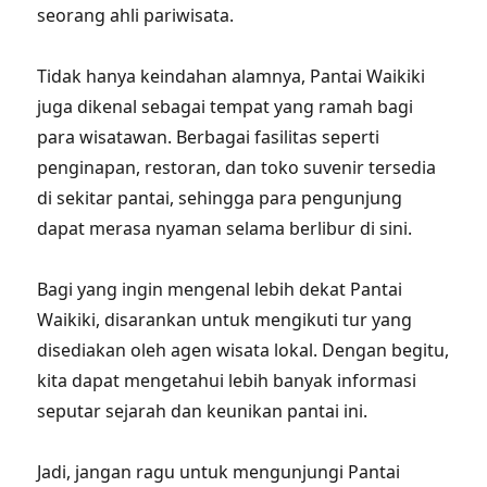
seorang ahli pariwisata.
Tidak hanya keindahan alamnya, Pantai Waikiki
juga dikenal sebagai tempat yang ramah bagi
para wisatawan. Berbagai fasilitas seperti
penginapan, restoran, dan toko suvenir tersedia
di sekitar pantai, sehingga para pengunjung
dapat merasa nyaman selama berlibur di sini.
Bagi yang ingin mengenal lebih dekat Pantai
Waikiki, disarankan untuk mengikuti tur yang
disediakan oleh agen wisata lokal. Dengan begitu,
kita dapat mengetahui lebih banyak informasi
seputar sejarah dan keunikan pantai ini.
Jadi, jangan ragu untuk mengunjungi Pantai