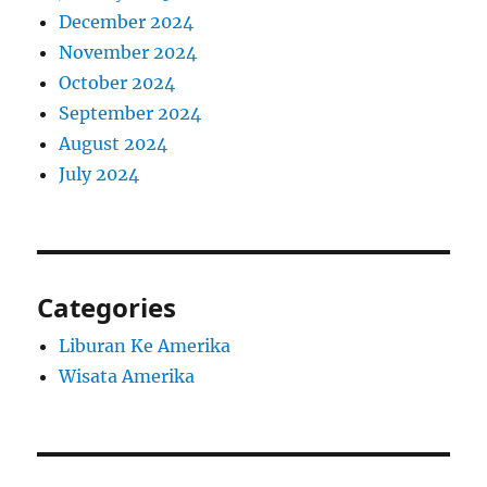
December 2024
November 2024
October 2024
September 2024
August 2024
July 2024
Categories
Liburan Ke Amerika
Wisata Amerika