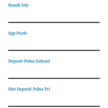
Result Sdy
Sgp Pools
Deposit Pulsa Indosat
Slot Deposit Pulsa Tri