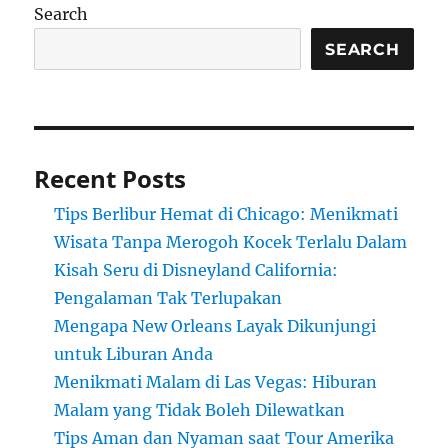
Search
SEARCH
Recent Posts
Tips Berlibur Hemat di Chicago: Menikmati
Wisata Tanpa Merogoh Kocek Terlalu Dalam
Kisah Seru di Disneyland California:
Pengalaman Tak Terlupakan
Mengapa New Orleans Layak Dikunjungi
untuk Liburan Anda
Menikmati Malam di Las Vegas: Hiburan
Malam yang Tidak Boleh Dilewatkan
Tips Aman dan Nyaman saat Tour Amerika