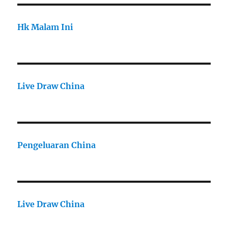
Hk Malam Ini
Live Draw China
Pengeluaran China
Live Draw China