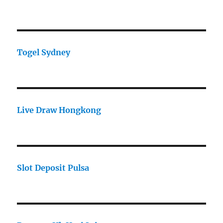
Togel Sydney
Live Draw Hongkong
Slot Deposit Pulsa