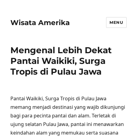
Wisata Amerika
MENU
Mengenal Lebih Dekat
Pantai Waikiki, Surga
Tropis di Pulau Jawa
Pantai Waikiki, Surga Tropis di Pulau Jawa
memang menjadi destinasi yang wajib dikunjungi
bagi para pecinta pantai dan alam. Terletak di
ujung selatan Pulau Jawa, pantai ini menawarkan
keindahan alam yang memukau serta suasana