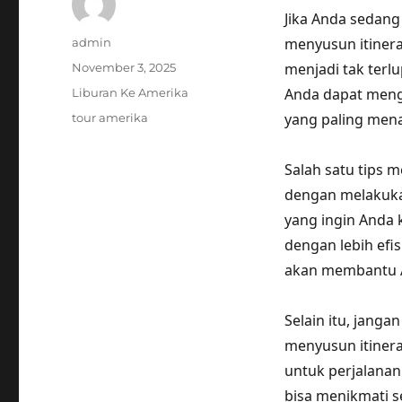
Jika Anda sedang
Author
menyusun itiner
admin
Posted
menjadi tak terl
November 3, 2025
on
Categories
Anda dapat meng
Liburan Ke Amerika
Tags
yang paling mena
tour amerika
Salah satu tips 
dengan melakukan
yang ingin Anda
dengan lebih efi
akan membantu A
Selain itu, jang
menyusun itiner
untuk perjalanan
bisa menikmati se