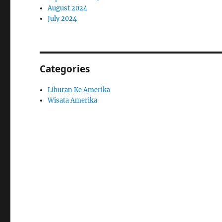
August 2024
July 2024
Categories
Liburan Ke Amerika
Wisata Amerika