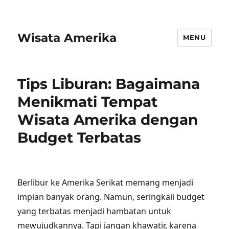
Wisata Amerika
MENU
Tips Liburan: Bagaimana
Menikmati Tempat
Wisata Amerika dengan
Budget Terbatas
Berlibur ke Amerika Serikat memang menjadi
impian banyak orang. Namun, seringkali budget
yang terbatas menjadi hambatan untuk
mewujudkannya. Tapi jangan khawatir, karena