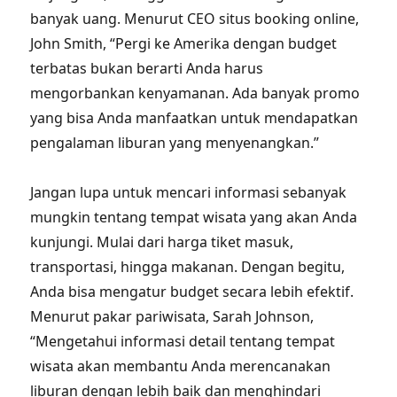
banyak uang. Menurut CEO situs booking online,
John Smith, “Pergi ke Amerika dengan budget
terbatas bukan berarti Anda harus
mengorbankan kenyamanan. Ada banyak promo
yang bisa Anda manfaatkan untuk mendapatkan
pengalaman liburan yang menyenangkan.”
Jangan lupa untuk mencari informasi sebanyak
mungkin tentang tempat wisata yang akan Anda
kunjungi. Mulai dari harga tiket masuk,
transportasi, hingga makanan. Dengan begitu,
Anda bisa mengatur budget secara lebih efektif.
Menurut pakar pariwisata, Sarah Johnson,
“Mengetahui informasi detail tentang tempat
wisata akan membantu Anda merencanakan
liburan dengan lebih baik dan menghindari