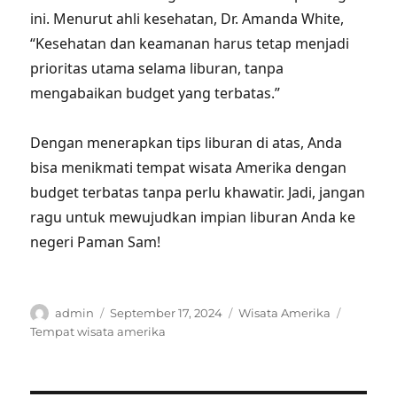
ini. Menurut ahli kesehatan, Dr. Amanda White,
“Kesehatan dan keamanan harus tetap menjadi
prioritas utama selama liburan, tanpa
mengabaikan budget yang terbatas.”
Dengan menerapkan tips liburan di atas, Anda
bisa menikmati tempat wisata Amerika dengan
budget terbatas tanpa perlu khawatir. Jadi, jangan
ragu untuk mewujudkan impian liburan Anda ke
negeri Paman Sam!
Author
Posted
Categories
Tags
admin
September 17, 2024
Wisata Amerika
on
Tempat wisata amerika