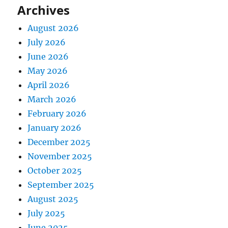
Archives
August 2026
July 2026
June 2026
May 2026
April 2026
March 2026
February 2026
January 2026
December 2025
November 2025
October 2025
September 2025
August 2025
July 2025
June 2025