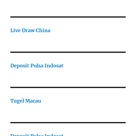
Live Draw China
Deposit Pulsa Indosat
Togel Macau