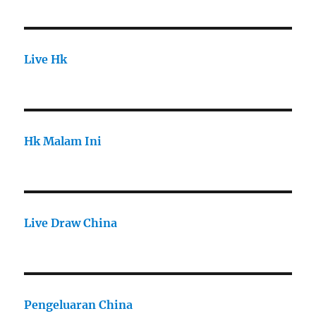
Live Hk
Hk Malam Ini
Live Draw China
Pengeluaran China