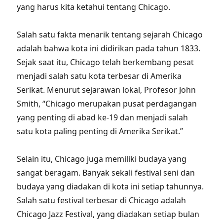
yang harus kita ketahui tentang Chicago.
Salah satu fakta menarik tentang sejarah Chicago
adalah bahwa kota ini didirikan pada tahun 1833.
Sejak saat itu, Chicago telah berkembang pesat
menjadi salah satu kota terbesar di Amerika
Serikat. Menurut sejarawan lokal, Profesor John
Smith, “Chicago merupakan pusat perdagangan
yang penting di abad ke-19 dan menjadi salah
satu kota paling penting di Amerika Serikat.”
Selain itu, Chicago juga memiliki budaya yang
sangat beragam. Banyak sekali festival seni dan
budaya yang diadakan di kota ini setiap tahunnya.
Salah satu festival terbesar di Chicago adalah
Chicago Jazz Festival, yang diadakan setiap bulan