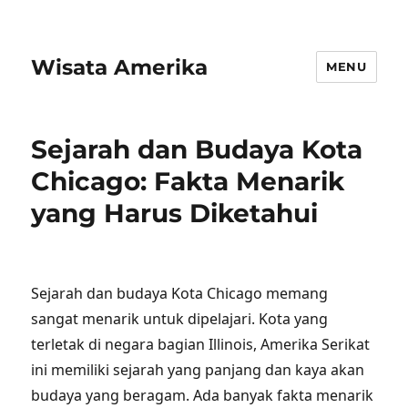
Wisata Amerika
MENU
Sejarah dan Budaya Kota
Chicago: Fakta Menarik
yang Harus Diketahui
Sejarah dan budaya Kota Chicago memang
sangat menarik untuk dipelajari. Kota yang
terletak di negara bagian Illinois, Amerika Serikat
ini memiliki sejarah yang panjang dan kaya akan
budaya yang beragam. Ada banyak fakta menarik