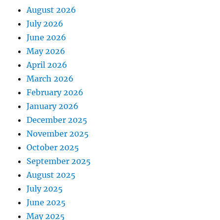
August 2026
July 2026
June 2026
May 2026
April 2026
March 2026
February 2026
January 2026
December 2025
November 2025
October 2025
September 2025
August 2025
July 2025
June 2025
May 2025