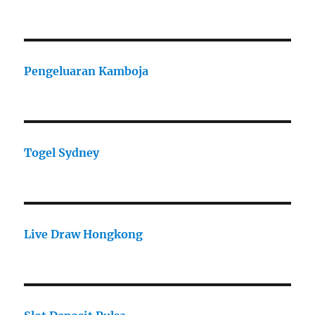
Pengeluaran Kamboja
Togel Sydney
Live Draw Hongkong