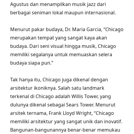
Agustus dan menampilkan musik jazz dari
berbagai seniman lokal maupun internasional.
Menurut pakar budaya, Dr. Maria Garcia, “Chicago
merupakan tempat yang sangat kaya akan
budaya. Dari seni visual hingga musik, Chicago
memiliki segalanya untuk memuaskan selera
budaya siapa pun.”
Tak hanya itu, Chicago juga dikenal dengan
arsitektur ikoniknya. Salah satu landmark
terkenal di Chicago adalah Willis Tower, yang
dulunya dikenal sebagai Sears Tower. Menurut
arsitek ternama, Frank Lloyd Wright, “Chicago
memiliki arsitektur yang sangat unik dan inovatif.
Bangunan-bangunannya benar-benar memukau