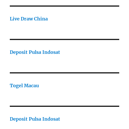
Live Draw China
Deposit Pulsa Indosat
Togel Macau
Deposit Pulsa Indosat