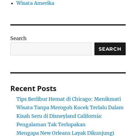
Wisata Amerika
Search
SEARCH
Recent Posts
Tips Berlibur Hemat di Chicago: Menikmati
Wisata Tanpa Merogoh Kocek Terlalu Dalam
Kisah Seru di Disneyland California:
Pengalaman Tak Terlupakan
Mengapa New Orleans Layak Dikunjungi