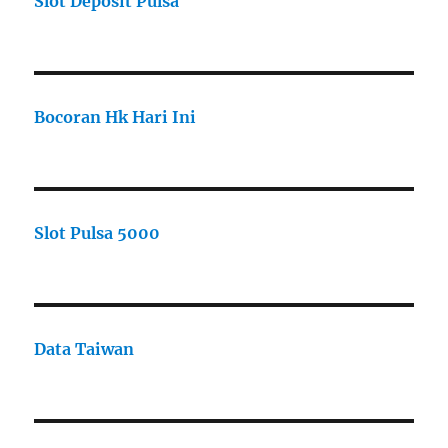
Slot Deposit Pulsa
Bocoran Hk Hari Ini
Slot Pulsa 5000
Data Taiwan