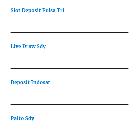
Slot Deposit Pulsa Tri
Live Draw Sdy
Deposit Indosat
Paito Sdy