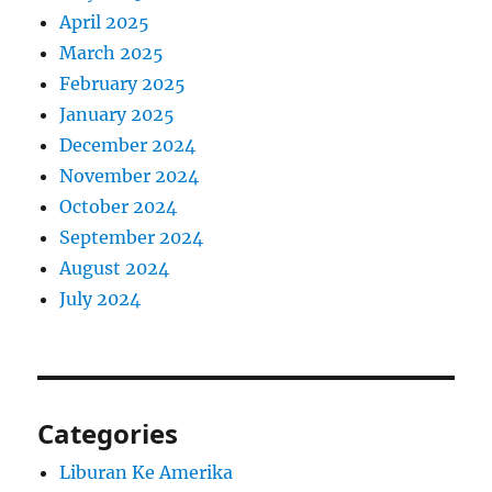
April 2025
March 2025
February 2025
January 2025
December 2024
November 2024
October 2024
September 2024
August 2024
July 2024
Categories
Liburan Ke Amerika