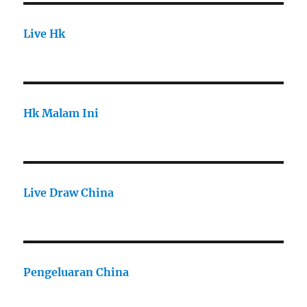
Live Hk
Hk Malam Ini
Live Draw China
Pengeluaran China