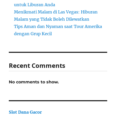
untuk Liburan Anda
Menikmati Malam di Las Vegas: Hiburan
Malam yang Tidak Boleh Dilewatkan
Tips Aman dan Nyaman saat Tour Amerika
dengan Grup Kecil
Recent Comments
No comments to show.
Slot Dana Gacor