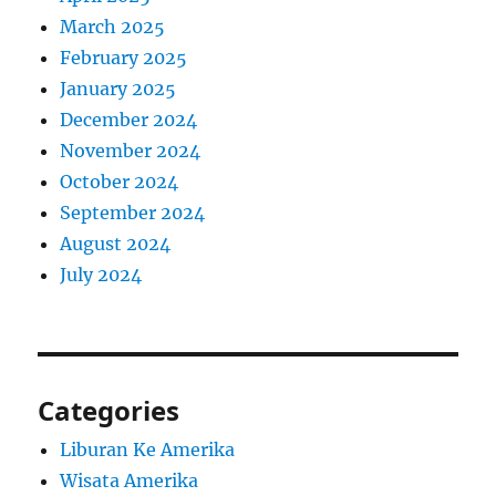
March 2025
February 2025
January 2025
December 2024
November 2024
October 2024
September 2024
August 2024
July 2024
Categories
Liburan Ke Amerika
Wisata Amerika