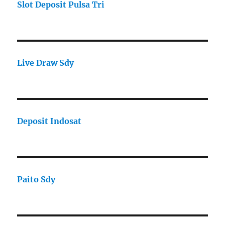
Slot Deposit Pulsa Tri
Live Draw Sdy
Deposit Indosat
Paito Sdy