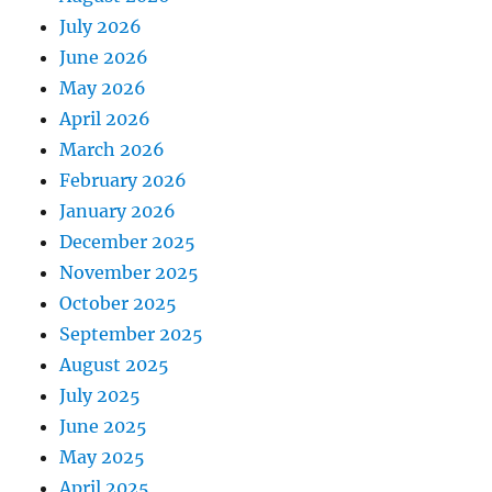
July 2026
June 2026
May 2026
April 2026
March 2026
February 2026
January 2026
December 2025
November 2025
October 2025
September 2025
August 2025
July 2025
June 2025
May 2025
April 2025