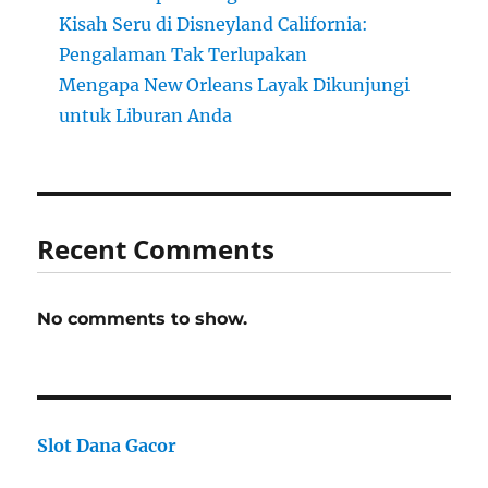
Kisah Seru di Disneyland California:
Pengalaman Tak Terlupakan
Mengapa New Orleans Layak Dikunjungi
untuk Liburan Anda
Recent Comments
No comments to show.
Slot Dana Gacor