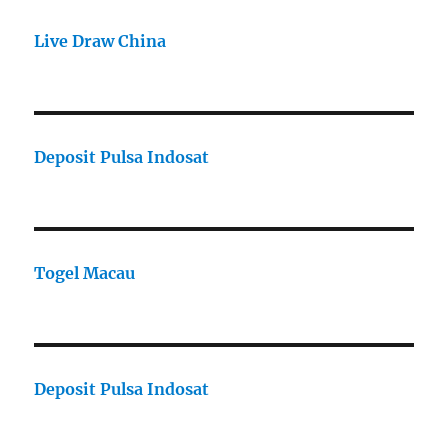
Live Draw China
Deposit Pulsa Indosat
Togel Macau
Deposit Pulsa Indosat