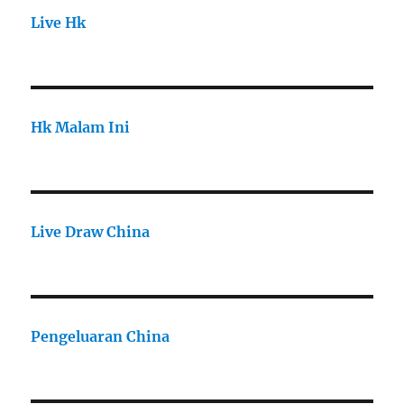
Live Hk
Hk Malam Ini
Live Draw China
Pengeluaran China