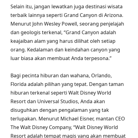
Selain itu, jangan lewatkan juga destinasi wisata
terbaik lainnya seperti Grand Canyon di Arizona.
Menurut John Wesley Powell, seorang penjelajah
dan geologis terkenal, “Grand Canyon adalah
keajaiban alam yang harus dilihat oleh setiap
orang. Kedalaman dan keindahan canyon yang
luar biasa akan membuat Anda terpesona.”
Bagi pecinta hiburan dan wahana, Orlando,
Florida adalah pilihan yang tepat. Dengan taman
hiburan terkenal seperti Walt Disney World
Resort dan Universal Studios, Anda akan
disuguhkan dengan pengalaman yang tak
terlupakan. Menurut Michael Eisner, mantan CEO
The Walt Disney Company, “Walt Disney World
Resort adalah tempat magis yang akan membuat