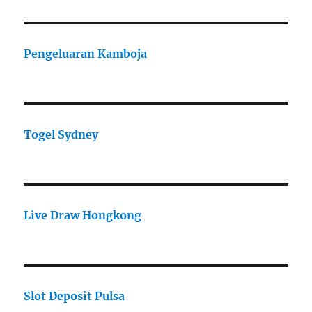
Pengeluaran Kamboja
Togel Sydney
Live Draw Hongkong
Slot Deposit Pulsa