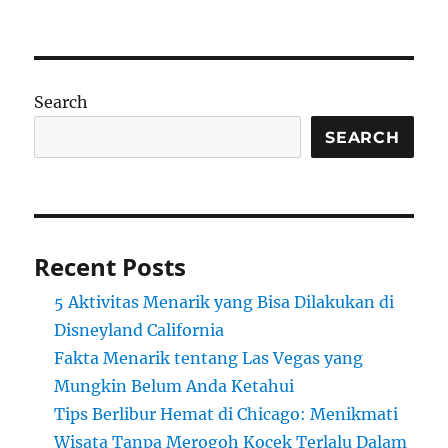
Search
SEARCH
Recent Posts
5 Aktivitas Menarik yang Bisa Dilakukan di
Disneyland California
Fakta Menarik tentang Las Vegas yang
Mungkin Belum Anda Ketahui
Tips Berlibur Hemat di Chicago: Menikmati
Wisata Tanpa Merogoh Kocek Terlalu Dalam