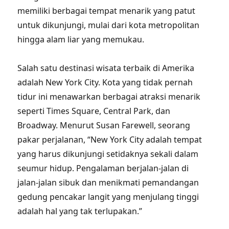
memiliki berbagai tempat menarik yang patut
untuk dikunjungi, mulai dari kota metropolitan
hingga alam liar yang memukau.
Salah satu destinasi wisata terbaik di Amerika
adalah New York City. Kota yang tidak pernah
tidur ini menawarkan berbagai atraksi menarik
seperti Times Square, Central Park, dan
Broadway. Menurut Susan Farewell, seorang
pakar perjalanan, “New York City adalah tempat
yang harus dikunjungi setidaknya sekali dalam
seumur hidup. Pengalaman berjalan-jalan di
jalan-jalan sibuk dan menikmati pemandangan
gedung pencakar langit yang menjulang tinggi
adalah hal yang tak terlupakan.”