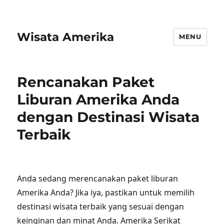
Wisata Amerika
MENU
Rencanakan Paket
Liburan Amerika Anda
dengan Destinasi Wisata
Terbaik
Anda sedang merencanakan paket liburan
Amerika Anda? Jika iya, pastikan untuk memilih
destinasi wisata terbaik yang sesuai dengan
keinginan dan minat Anda. Amerika Serikat