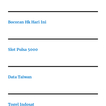
Bocoran Hk Hari Ini
Slot Pulsa 5000
Data Taiwan
Togel Indosat