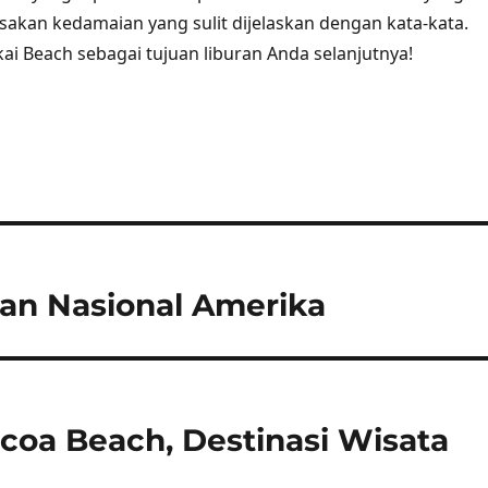
kan kedamaian yang sulit dijelaskan dengan kata-kata.
kai Beach sebagai tujuan liburan Anda selanjutnya!
an Nasional Amerika
ocoa Beach, Destinasi Wisata