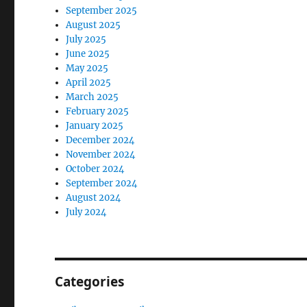
September 2025
August 2025
July 2025
June 2025
May 2025
April 2025
March 2025
February 2025
January 2025
December 2024
November 2024
October 2024
September 2024
August 2024
July 2024
Categories