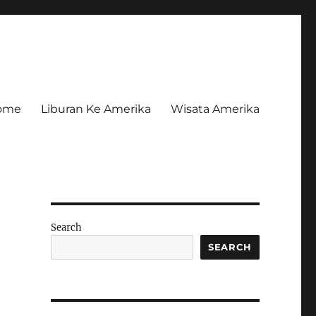
ome
Liburan Ke Amerika
Wisata Amerika
Search
SEARCH