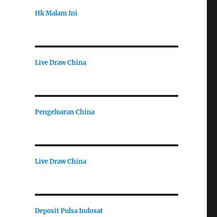
Hk Malam Ini
Live Draw China
Pengeluaran China
Live Draw China
Deposit Pulsa Indosat