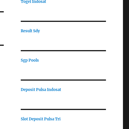
Togel Indosat
Result Sdy
Sgp Pools
Deposit Pulsa Indosat
Slot Deposit Pulsa Tri