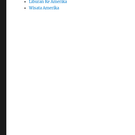
Liburan Ke Amerika
Wisata Amerika