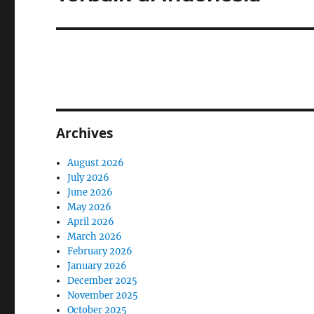
Archives
August 2026
July 2026
June 2026
May 2026
April 2026
March 2026
February 2026
January 2026
December 2025
November 2025
October 2025