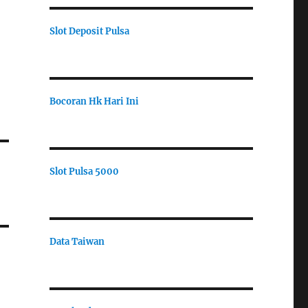
Slot Deposit Pulsa
Bocoran Hk Hari Ini
Slot Pulsa 5000
Data Taiwan