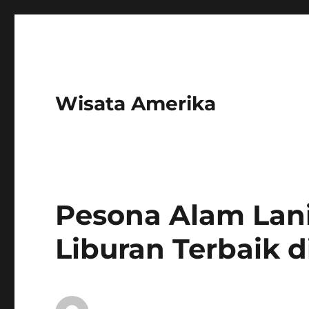
Wisata Amerika
Pesona Alam Lani
Liburan Terbaik d