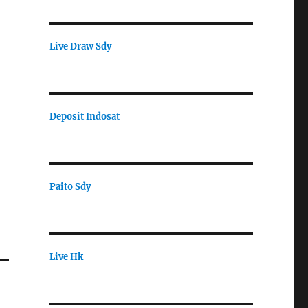
Live Draw Sdy
Deposit Indosat
Paito Sdy
Live Hk