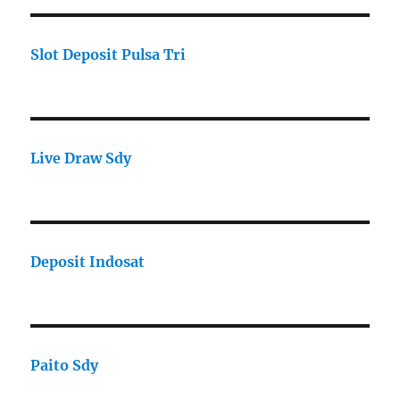
Slot Deposit Pulsa Tri
Live Draw Sdy
Deposit Indosat
Paito Sdy