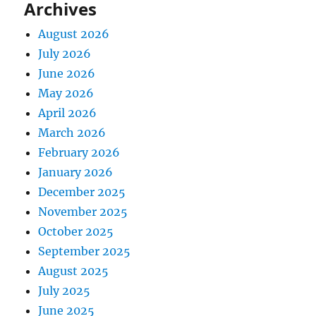
Archives
August 2026
July 2026
June 2026
May 2026
April 2026
March 2026
February 2026
January 2026
December 2025
November 2025
October 2025
September 2025
August 2025
July 2025
June 2025