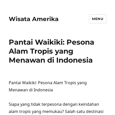
Wisata Amerika
MENU
Pantai Waikiki: Pesona
Alam Tropis yang
Menawan di Indonesia
Pantai Waikiki: Pesona Alam Tropis yang
Menawan di Indonesia
Siapa yang tidak terpesona dengan keindahan
alam tropis yang memukau? Salah satu destinasi