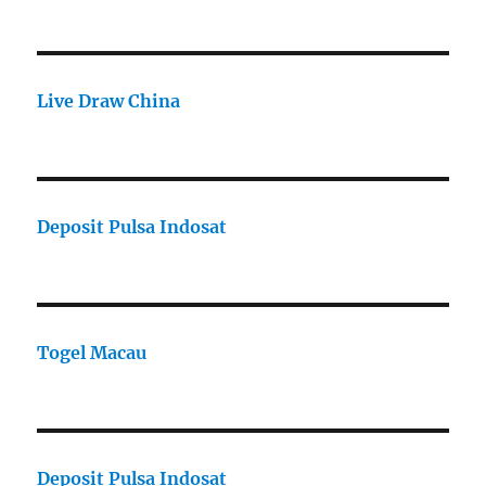
Live Draw China
Deposit Pulsa Indosat
Togel Macau
Deposit Pulsa Indosat