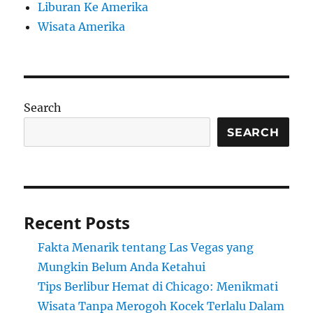
Liburan Ke Amerika
Wisata Amerika
Search
SEARCH
Recent Posts
Fakta Menarik tentang Las Vegas yang
Mungkin Belum Anda Ketahui
Tips Berlibur Hemat di Chicago: Menikmati
Wisata Tanpa Merogoh Kocek Terlalu Dalam