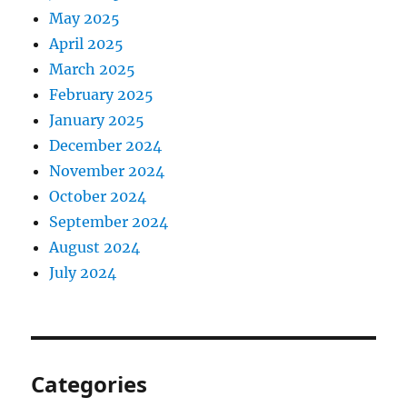
May 2025
April 2025
March 2025
February 2025
January 2025
December 2024
November 2024
October 2024
September 2024
August 2024
July 2024
Categories