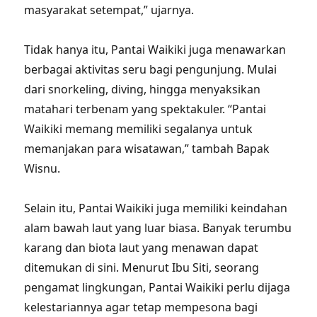
masyarakat setempat,” ujarnya.
Tidak hanya itu, Pantai Waikiki juga menawarkan
berbagai aktivitas seru bagi pengunjung. Mulai
dari snorkeling, diving, hingga menyaksikan
matahari terbenam yang spektakuler. “Pantai
Waikiki memang memiliki segalanya untuk
memanjakan para wisatawan,” tambah Bapak
Wisnu.
Selain itu, Pantai Waikiki juga memiliki keindahan
alam bawah laut yang luar biasa. Banyak terumbu
karang dan biota laut yang menawan dapat
ditemukan di sini. Menurut Ibu Siti, seorang
pengamat lingkungan, Pantai Waikiki perlu dijaga
kelestariannya agar tetap mempesona bagi