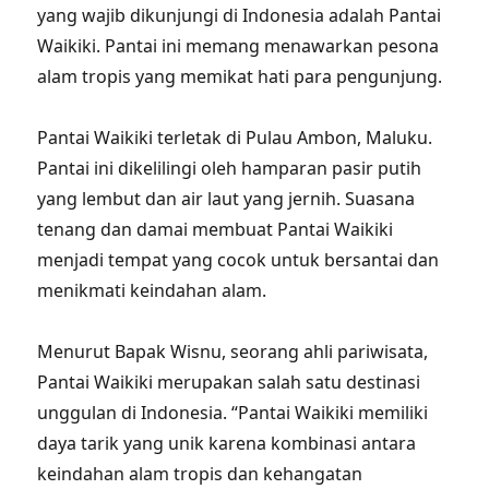
yang wajib dikunjungi di Indonesia adalah Pantai
Waikiki. Pantai ini memang menawarkan pesona
alam tropis yang memikat hati para pengunjung.
Pantai Waikiki terletak di Pulau Ambon, Maluku.
Pantai ini dikelilingi oleh hamparan pasir putih
yang lembut dan air laut yang jernih. Suasana
tenang dan damai membuat Pantai Waikiki
menjadi tempat yang cocok untuk bersantai dan
menikmati keindahan alam.
Menurut Bapak Wisnu, seorang ahli pariwisata,
Pantai Waikiki merupakan salah satu destinasi
unggulan di Indonesia. “Pantai Waikiki memiliki
daya tarik yang unik karena kombinasi antara
keindahan alam tropis dan kehangatan