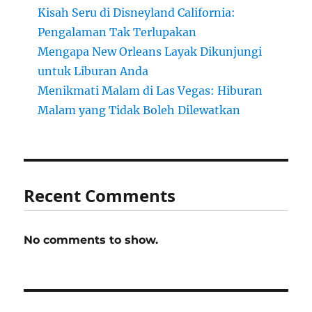
Kisah Seru di Disneyland California:
Pengalaman Tak Terlupakan
Mengapa New Orleans Layak Dikunjungi
untuk Liburan Anda
Menikmati Malam di Las Vegas: Hiburan
Malam yang Tidak Boleh Dilewatkan
Recent Comments
No comments to show.