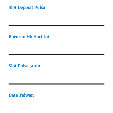
Slot Deposit Pulsa
Bocoran Hk Hari Ini
Slot Pulsa 5000
Data Taiwan