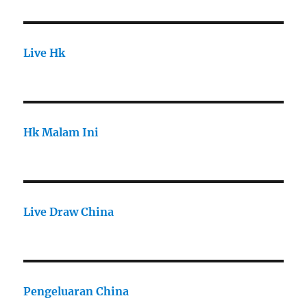
Live Hk
Hk Malam Ini
Live Draw China
Pengeluaran China