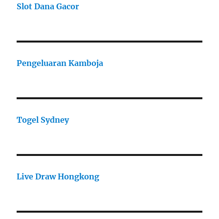
Slot Dana Gacor
Pengeluaran Kamboja
Togel Sydney
Live Draw Hongkong