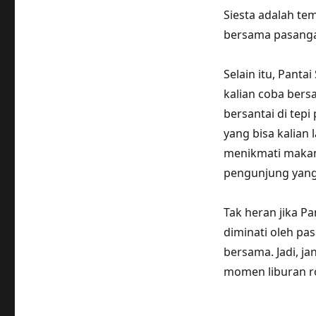
Siesta adalah t
bersama pasanga
Selain itu, Panta
kalian coba bers
bersantai di tepi
yang bisa kalian 
menikmati makan 
pengunjung yang 
Tak heran jika Pa
diminati oleh pa
bersama. Jadi, j
momen liburan ro