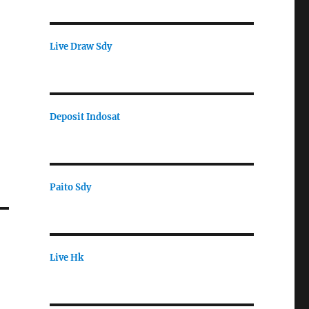
Live Draw Sdy
Deposit Indosat
Paito Sdy
Live Hk