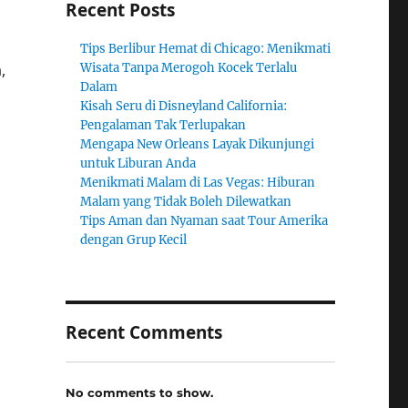
Recent Posts
Tips Berlibur Hemat di Chicago: Menikmati
,
Wisata Tanpa Merogoh Kocek Terlalu
Dalam
Kisah Seru di Disneyland California:
Pengalaman Tak Terlupakan
Mengapa New Orleans Layak Dikunjungi
untuk Liburan Anda
Menikmati Malam di Las Vegas: Hiburan
Malam yang Tidak Boleh Dilewatkan
Tips Aman dan Nyaman saat Tour Amerika
dengan Grup Kecil
Recent Comments
No comments to show.