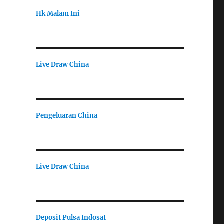
Hk Malam Ini
Live Draw China
Pengeluaran China
Live Draw China
Deposit Pulsa Indosat