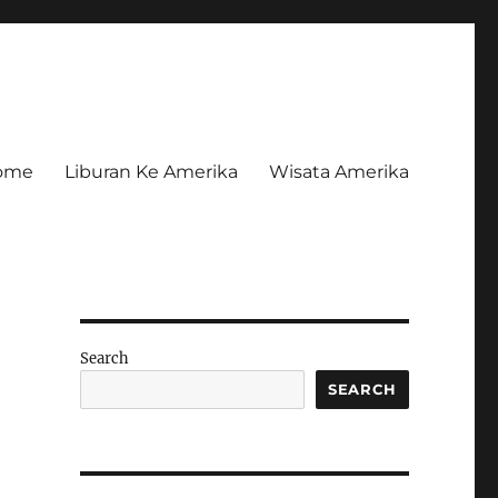
ome
Liburan Ke Amerika
Wisata Amerika
Search
SEARCH