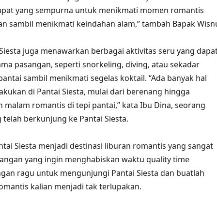
empat yang sempurna untuk menikmati momen romantis
n sambil menikmati keindahan alam,” tambah Bapak Wisn
i Siesta juga menawarkan berbagai aktivitas seru yang dapa
ama pasangan, seperti snorkeling, diving, atau sekadar
 pantai sambil menikmati segelas koktail. “Ada banyak hal
lakukan di Pantai Siesta, mulai dari berenang hingga
malam romantis di tepi pantai,” kata Ibu Dina, seorang
telah berkunjung ke Pantai Siesta.
ntai Siesta menjadi destinasi liburan romantis yang sangat
sangan yang ingin menghabiskan waktu quality time
angan ragu untuk mengunjungi Pantai Siesta dan buatlah
mantis kalian menjadi tak terlupakan.