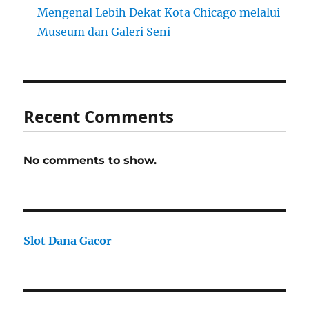
Mengenal Lebih Dekat Kota Chicago melalui
Museum dan Galeri Seni
Recent Comments
No comments to show.
Slot Dana Gacor