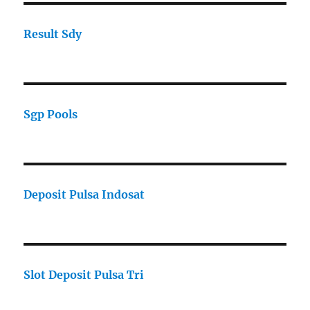
Result Sdy
Sgp Pools
Deposit Pulsa Indosat
Slot Deposit Pulsa Tri