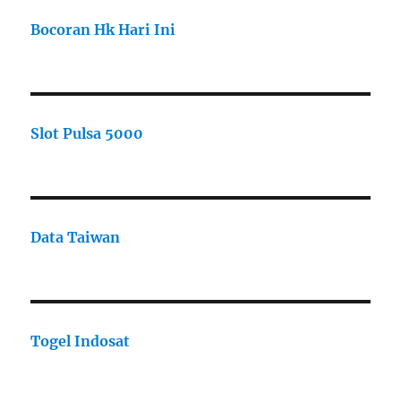
Bocoran Hk Hari Ini
Slot Pulsa 5000
Data Taiwan
Togel Indosat