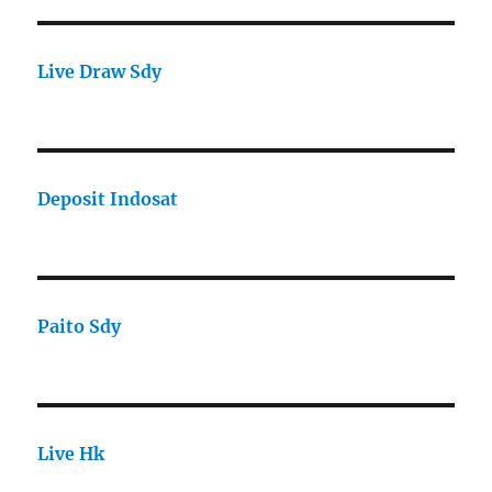
Live Draw Sdy
Deposit Indosat
Paito Sdy
Live Hk