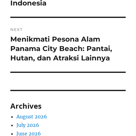
Indonesia
NEXT
Menikmati Pesona Alam
Next
post:
Panama City Beach: Pantai,
Hutan, dan Atraksi Lainnya
Archives
August 2026
July 2026
June 2026