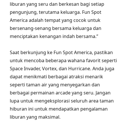
liburan yang seru dan berkesan bagi setiap
pengunjung, terutama keluarga. Fun Spot
America adalah tempat yang cocok untuk
bersenang-senang bersama keluarga dan
menciptakan kenangan indah bersama.”
Saat berkunjung ke Fun Spot America, pastikan
untuk mencoba beberapa wahana favorit seperti
Space Invader, Vortex, dan Hurricane. Anda juga
dapat menikmati berbagai atraksi menarik
seperti taman air yang menyegarkan dan
berbagai permainan arcade yang seru. Jangan
lupa untuk mengeksplorasi seluruh area taman
hiburan ini untuk mendapatkan pengalaman
liburan yang maksimal.