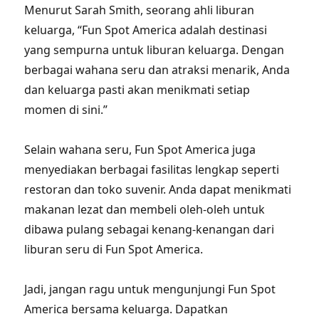
Menurut Sarah Smith, seorang ahli liburan
keluarga, “Fun Spot America adalah destinasi
yang sempurna untuk liburan keluarga. Dengan
berbagai wahana seru dan atraksi menarik, Anda
dan keluarga pasti akan menikmati setiap
momen di sini.”
Selain wahana seru, Fun Spot America juga
menyediakan berbagai fasilitas lengkap seperti
restoran dan toko suvenir. Anda dapat menikmati
makanan lezat dan membeli oleh-oleh untuk
dibawa pulang sebagai kenang-kenangan dari
liburan seru di Fun Spot America.
Jadi, jangan ragu untuk mengunjungi Fun Spot
America bersama keluarga. Dapatkan