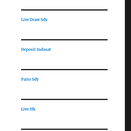
Live Draw Sdy
Deposit Indosat
Paito Sdy
Live Hk