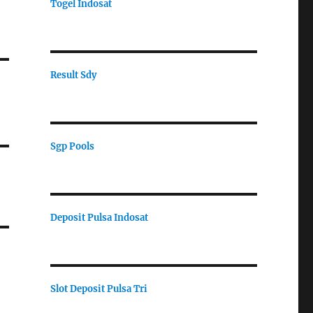
Togel Indosat
Result Sdy
Sgp Pools
Deposit Pulsa Indosat
Slot Deposit Pulsa Tri