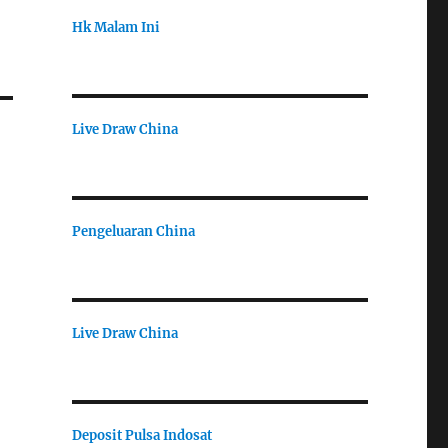
Hk Malam Ini
Live Draw China
Pengeluaran China
Live Draw China
Deposit Pulsa Indosat