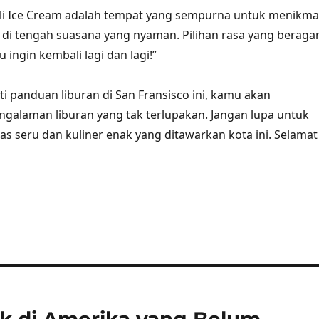
lli Ice Cream adalah tempat yang sempurna untuk menikma
di tengah suasana yang nyaman. Pilihan rasa yang berag
ngin kembali lagi dan lagi!”
 panduan liburan di San Fransisco ini, kamu akan
alaman liburan yang tak terlupakan. Jangan lupa untuk
as seru dan kuliner enak yang ditawarkan kota ini. Selamat