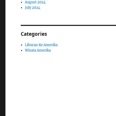
August 2024
July 2024
Categories
Liburan Ke Amerika
Wisata Amerika