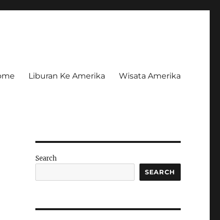
ome
Liburan Ke Amerika
Wisata Amerika
Search
SEARCH