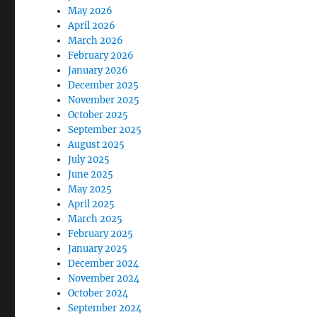
May 2026
April 2026
March 2026
February 2026
January 2026
December 2025
November 2025
October 2025
September 2025
August 2025
July 2025
June 2025
May 2025
April 2025
March 2025
February 2025
January 2025
December 2024
November 2024
October 2024
September 2024