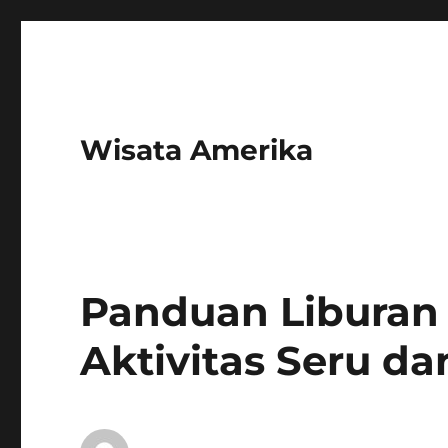
Wisata Amerika
Panduan Liburan 
Aktivitas Seru da