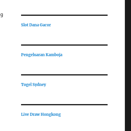
ng
Slot Dana Gacor
Pengeluaran Kamboja
Togel Sydney
Live Draw Hongkong