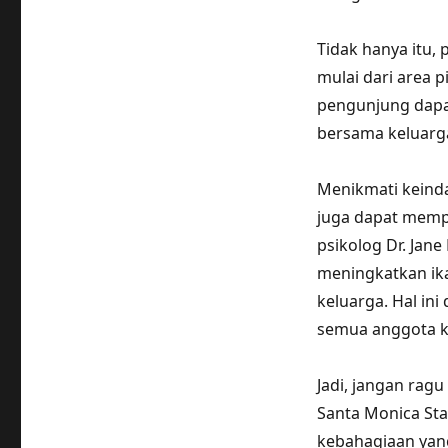
Tidak hanya itu, 
mulai dari area 
pengunjung dapat
bersama keluarg
Menikmati keind
juga dapat memp
psikolog Dr. Jane
meningkatkan ik
keluarga. Hal in
semua anggota k
Jadi, jangan rag
Santa Monica Sta
kebahagiaan yang