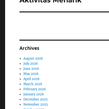
Aktivitas Menarik
Archives
August 2026
July 2026
June 2026
May 2026
April 2026
March 2026
February 2026
January 2026
December 2025
November 2025