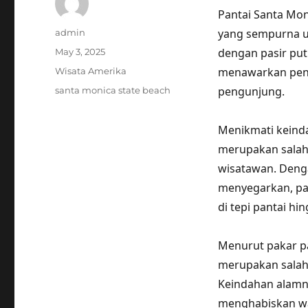
Pantai Santa Mon
Author
yang sempurna u
admin
Posted
dengan pasir put
May 3, 2025
on
Categories
menawarkan peng
Wisata Amerika
Tags
pengunjung.
santa monica state beach
Menikmati keind
merupakan salah 
wisatawan. Deng
menyegarkan, pan
di tepi pantai hin
Menurut pakar pa
merupakan salah s
Keindahan alamn
menghabiskan wak