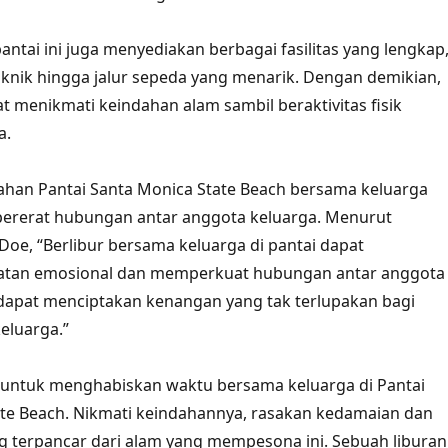
pantai ini juga menyediakan berbagai fasilitas yang lengkap
piknik hingga jalur sepeda yang menarik. Dengan demikian,
 menikmati keindahan alam sambil beraktivitas fisik
a.
ahan Pantai Santa Monica State Beach bersama keluarga
ererat hubungan antar anggota keluarga. Menurut
 Doe, “Berlibur bersama keluarga di pantai dapat
atan emosional dan memperkuat hubungan antar anggota
i dapat menciptakan kenangan yang tak terlupakan bagi
eluarga.”
u untuk menghabiskan waktu bersama keluarga di Pantai
te Beach. Nikmati keindahannya, rasakan kedamaian dan
 terpancar dari alam yang mempesona ini. Sebuah liburan