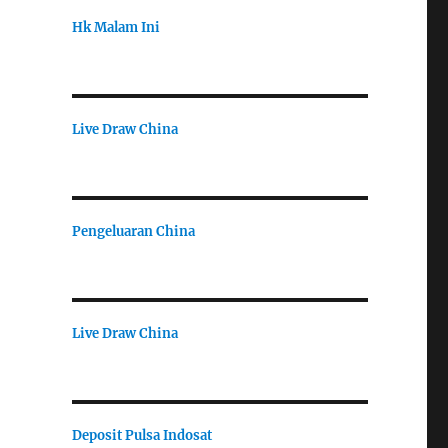
Hk Malam Ini
Live Draw China
Pengeluaran China
Live Draw China
Deposit Pulsa Indosat