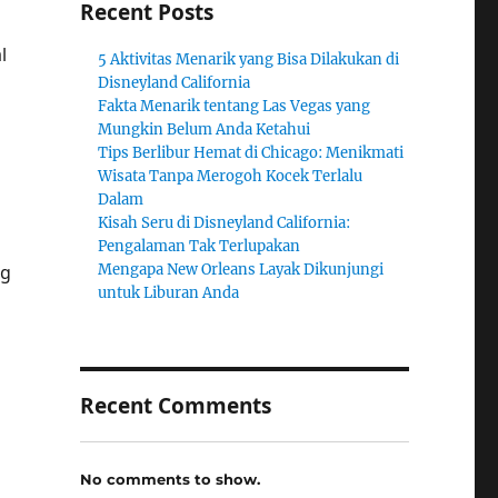
Recent Posts
l
5 Aktivitas Menarik yang Bisa Dilakukan di
Disneyland California
Fakta Menarik tentang Las Vegas yang
Mungkin Belum Anda Ketahui
Tips Berlibur Hemat di Chicago: Menikmati
Wisata Tanpa Merogoh Kocek Terlalu
Dalam
Kisah Seru di Disneyland California:
Pengalaman Tak Terlupakan
ng
Mengapa New Orleans Layak Dikunjungi
untuk Liburan Anda
Recent Comments
No comments to show.