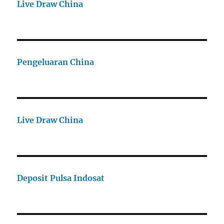
Live Draw China
Pengeluaran China
Live Draw China
Deposit Pulsa Indosat