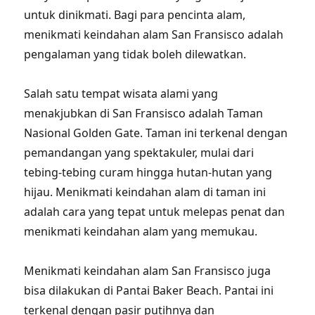
untuk dinikmati. Bagi para pencinta alam,
menikmati keindahan alam San Fransisco adalah
pengalaman yang tidak boleh dilewatkan.
Salah satu tempat wisata alami yang
menakjubkan di San Fransisco adalah Taman
Nasional Golden Gate. Taman ini terkenal dengan
pemandangan yang spektakuler, mulai dari
tebing-tebing curam hingga hutan-hutan yang
hijau. Menikmati keindahan alam di taman ini
adalah cara yang tepat untuk melepas penat dan
menikmati keindahan alam yang memukau.
Menikmati keindahan alam San Fransisco juga
bisa dilakukan di Pantai Baker Beach. Pantai ini
terkenal dengan pasir putihnya dan