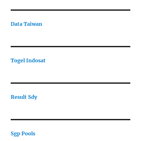
Data Taiwan
Togel Indosat
Result Sdy
Sgp Pools