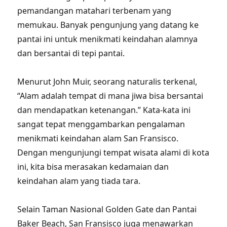
pemandangan matahari terbenam yang
memukau. Banyak pengunjung yang datang ke
pantai ini untuk menikmati keindahan alamnya
dan bersantai di tepi pantai.
Menurut John Muir, seorang naturalis terkenal,
“Alam adalah tempat di mana jiwa bisa bersantai
dan mendapatkan ketenangan.” Kata-kata ini
sangat tepat menggambarkan pengalaman
menikmati keindahan alam San Fransisco.
Dengan mengunjungi tempat wisata alami di kota
ini, kita bisa merasakan kedamaian dan
keindahan alam yang tiada tara.
Selain Taman Nasional Golden Gate dan Pantai
Baker Beach, San Fransisco juga menawarkan