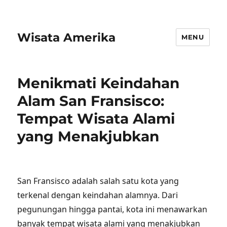
Wisata Amerika
MENU
Menikmati Keindahan
Alam San Fransisco:
Tempat Wisata Alami
yang Menakjubkan
San Fransisco adalah salah satu kota yang
terkenal dengan keindahan alamnya. Dari
pegunungan hingga pantai, kota ini menawarkan
banyak tempat wisata alami yang menakjubkan