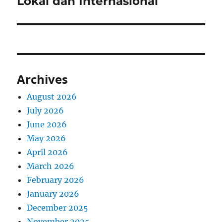
Lokal dan Internasional
Archives
August 2026
July 2026
June 2026
May 2026
April 2026
March 2026
February 2026
January 2026
December 2025
November 2025