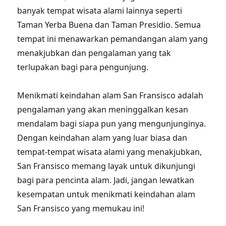
banyak tempat wisata alami lainnya seperti
Taman Yerba Buena dan Taman Presidio. Semua
tempat ini menawarkan pemandangan alam yang
menakjubkan dan pengalaman yang tak
terlupakan bagi para pengunjung.
Menikmati keindahan alam San Fransisco adalah
pengalaman yang akan meninggalkan kesan
mendalam bagi siapa pun yang mengunjunginya.
Dengan keindahan alam yang luar biasa dan
tempat-tempat wisata alami yang menakjubkan,
San Fransisco memang layak untuk dikunjungi
bagi para pencinta alam. Jadi, jangan lewatkan
kesempatan untuk menikmati keindahan alam
San Fransisco yang memukau ini!