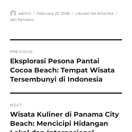
Author
Posted
Categories
Tags
admin
February 25, 2026
Liburan Ke Amerika
on
san fransisco
Post
PREVIOUS
navigation
Eksplorasi Pesona Pantai
Previous
post:
Cocoa Beach: Tempat Wisata
Tersembunyi di Indonesia
NEXT
Wisata Kuliner di Panama City
Next
post:
Beach: Mencicipi Hidangan