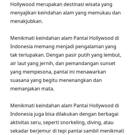
Hollywood merupakan destinasi wisata yang
menyajikan keindahan alam yang memukau dan
menakjubkan.
Menikmati keindahan alam Pantai Hollywood di
Indonesia memang menjadi pengalaman yang
tak terlupakan. Dengan pasir putih yang lembut,
air laut yang jernih, dan pemandangan sunset
yang mempesona, pantai ini menawarkan
suasana yang begitu menenangkan dan
memanjakan mata.
Menikmati keindahan alam Pantai Hollywood di
Indonesia juga bisa dilakukan dengan berbagai
aktivitas seru, seperti snorkeling, diving, atau
sekadar berjemur di tepi pantai sambil menikmati