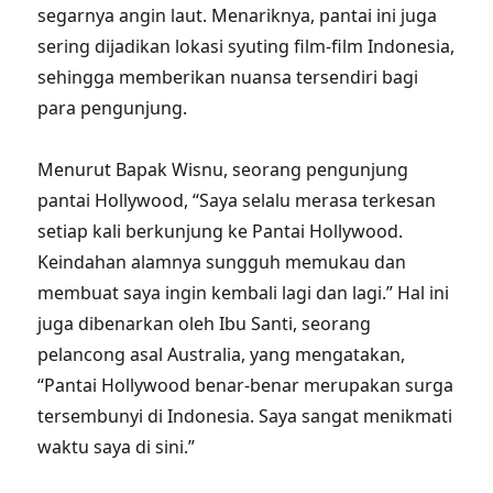
segarnya angin laut. Menariknya, pantai ini juga
sering dijadikan lokasi syuting film-film Indonesia,
sehingga memberikan nuansa tersendiri bagi
para pengunjung.
Menurut Bapak Wisnu, seorang pengunjung
pantai Hollywood, “Saya selalu merasa terkesan
setiap kali berkunjung ke Pantai Hollywood.
Keindahan alamnya sungguh memukau dan
membuat saya ingin kembali lagi dan lagi.” Hal ini
juga dibenarkan oleh Ibu Santi, seorang
pelancong asal Australia, yang mengatakan,
“Pantai Hollywood benar-benar merupakan surga
tersembunyi di Indonesia. Saya sangat menikmati
waktu saya di sini.”