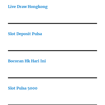
Live Draw Hongkong
Slot Deposit Pulsa
Bocoran Hk Hari Ini
Slot Pulsa 5000