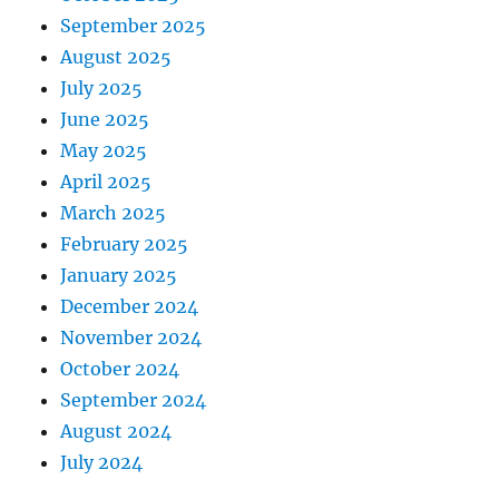
September 2025
August 2025
July 2025
June 2025
May 2025
April 2025
March 2025
February 2025
January 2025
December 2024
November 2024
October 2024
September 2024
August 2024
July 2024