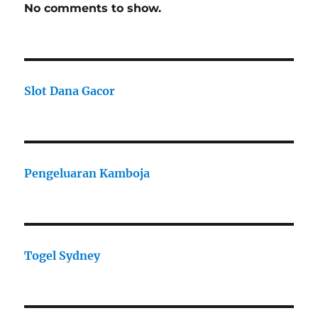
No comments to show.
Slot Dana Gacor
Pengeluaran Kamboja
Togel Sydney