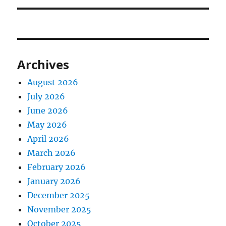
Archives
August 2026
July 2026
June 2026
May 2026
April 2026
March 2026
February 2026
January 2026
December 2025
November 2025
October 2025