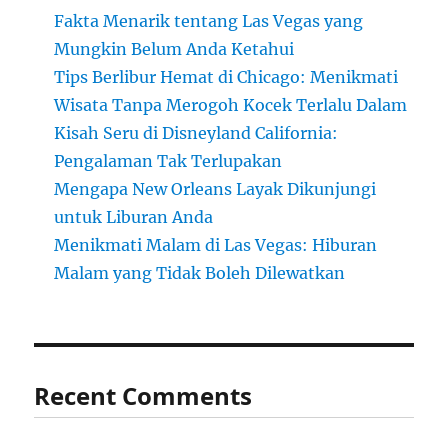
Fakta Menarik tentang Las Vegas yang
Mungkin Belum Anda Ketahui
Tips Berlibur Hemat di Chicago: Menikmati
Wisata Tanpa Merogoh Kocek Terlalu Dalam
Kisah Seru di Disneyland California:
Pengalaman Tak Terlupakan
Mengapa New Orleans Layak Dikunjungi
untuk Liburan Anda
Menikmati Malam di Las Vegas: Hiburan
Malam yang Tidak Boleh Dilewatkan
Recent Comments