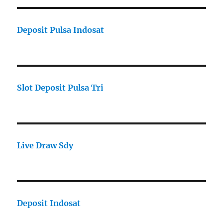
Deposit Pulsa Indosat
Slot Deposit Pulsa Tri
Live Draw Sdy
Deposit Indosat