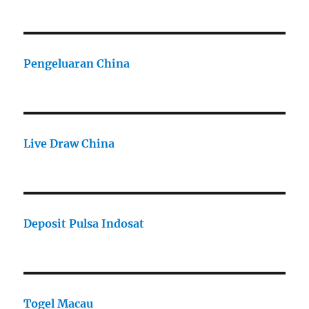
Pengeluaran China
Live Draw China
Deposit Pulsa Indosat
Togel Macau