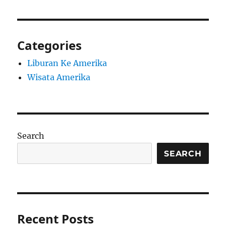
Categories
Liburan Ke Amerika
Wisata Amerika
Search
SEARCH
Recent Posts