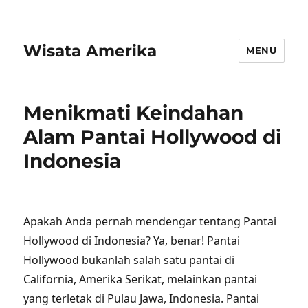
Wisata Amerika
MENU
Menikmati Keindahan
Alam Pantai Hollywood di
Indonesia
Apakah Anda pernah mendengar tentang Pantai
Hollywood di Indonesia? Ya, benar! Pantai
Hollywood bukanlah salah satu pantai di
California, Amerika Serikat, melainkan pantai
yang terletak di Pulau Jawa, Indonesia. Pantai