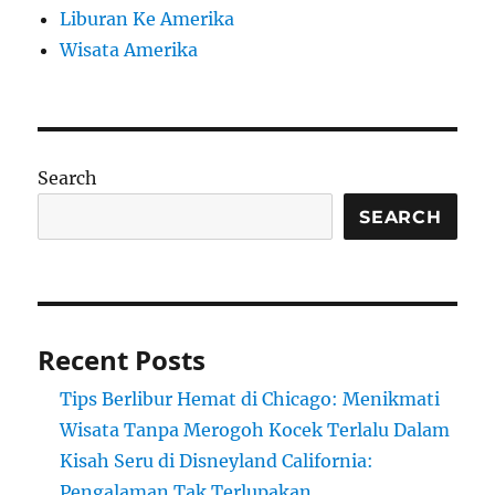
Liburan Ke Amerika
Wisata Amerika
Search
SEARCH
Recent Posts
Tips Berlibur Hemat di Chicago: Menikmati
Wisata Tanpa Merogoh Kocek Terlalu Dalam
Kisah Seru di Disneyland California:
Pengalaman Tak Terlupakan