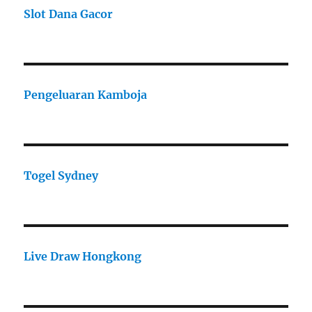
Slot Dana Gacor
Pengeluaran Kamboja
Togel Sydney
Live Draw Hongkong