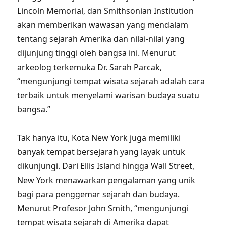
Lincoln Memorial, dan Smithsonian Institution
akan memberikan wawasan yang mendalam
tentang sejarah Amerika dan nilai-nilai yang
dijunjung tinggi oleh bangsa ini. Menurut
arkeolog terkemuka Dr. Sarah Parcak,
“mengunjungi tempat wisata sejarah adalah cara
terbaik untuk menyelami warisan budaya suatu
bangsa.”
Tak hanya itu, Kota New York juga memiliki
banyak tempat bersejarah yang layak untuk
dikunjungi. Dari Ellis Island hingga Wall Street,
New York menawarkan pengalaman yang unik
bagi para penggemar sejarah dan budaya.
Menurut Profesor John Smith, “mengunjungi
tempat wisata sejarah di Amerika dapat