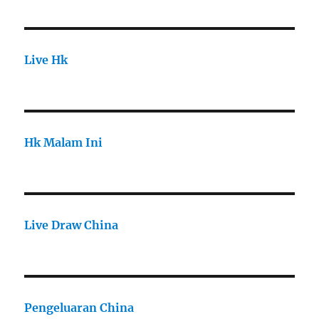
Live Hk
Hk Malam Ini
Live Draw China
Pengeluaran China