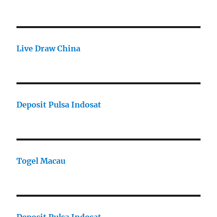
Live Draw China
Deposit Pulsa Indosat
Togel Macau