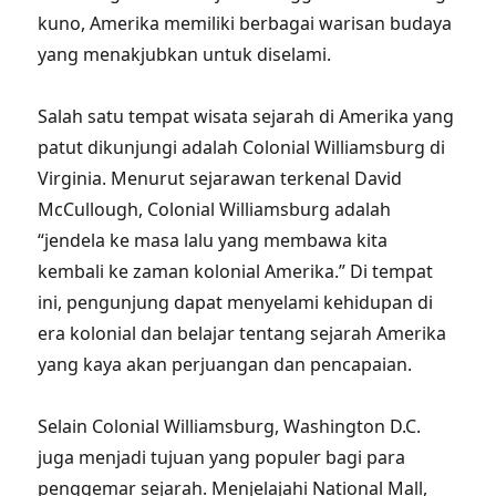
kuno, Amerika memiliki berbagai warisan budaya
yang menakjubkan untuk diselami.
Salah satu tempat wisata sejarah di Amerika yang
patut dikunjungi adalah Colonial Williamsburg di
Virginia. Menurut sejarawan terkenal David
McCullough, Colonial Williamsburg adalah
“jendela ke masa lalu yang membawa kita
kembali ke zaman kolonial Amerika.” Di tempat
ini, pengunjung dapat menyelami kehidupan di
era kolonial dan belajar tentang sejarah Amerika
yang kaya akan perjuangan dan pencapaian.
Selain Colonial Williamsburg, Washington D.C.
juga menjadi tujuan yang populer bagi para
penggemar sejarah. Menjelajahi National Mall,