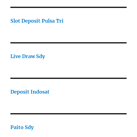
Slot Deposit Pulsa Tri
Live Draw Sdy
Deposit Indosat
Paito Sdy