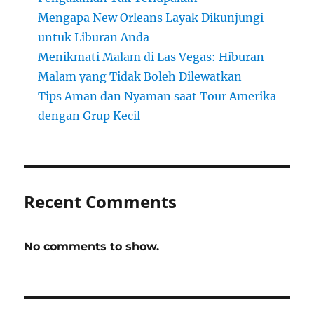
Mengapa New Orleans Layak Dikunjungi
untuk Liburan Anda
Menikmati Malam di Las Vegas: Hiburan
Malam yang Tidak Boleh Dilewatkan
Tips Aman dan Nyaman saat Tour Amerika
dengan Grup Kecil
Recent Comments
No comments to show.