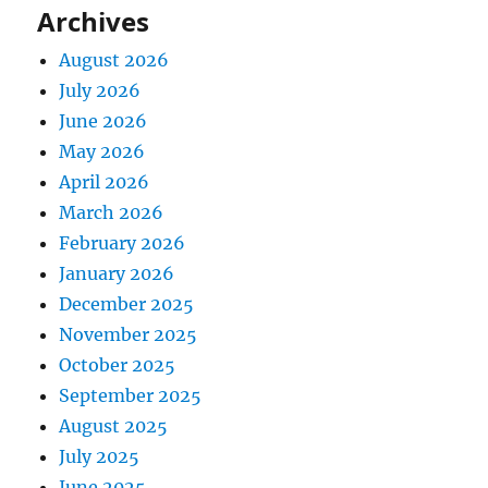
Archives
August 2026
July 2026
June 2026
May 2026
April 2026
March 2026
February 2026
January 2026
December 2025
November 2025
October 2025
September 2025
August 2025
July 2025
June 2025