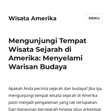
Wisata Amerika
MENU
Mengunjungi Tempat
Wisata Sejarah di
Amerika: Menyelami
Warisan Budaya
Apakah Anda pecinta sejarah dan budaya? Jika iya,
mengunjungi tempat wisata sejarah di Amerika
pasti menjadi pengalaman yang tak terlupakan.
Dari bangunan bersejarah hingga situs arkeologi