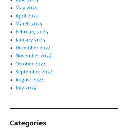
May 2025
April 2025
March 2025
February 2025
January 2025
December 2024
November 2024
October 2024
September 2024
August 2024
July 2024
Categories