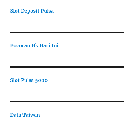
Slot Deposit Pulsa
Bocoran Hk Hari Ini
Slot Pulsa 5000
Data Taiwan