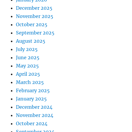
December 2025
November 2025
October 2025
September 2025
August 2025
July 2025
June 2025
May 2025
April 2025
March 2025
February 2025
January 2025
December 2024
November 2024
October 2024
September 2024