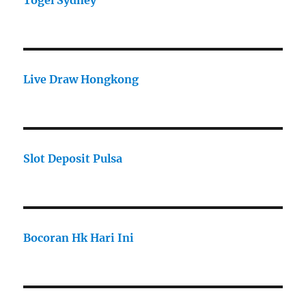
Togel Sydney
Live Draw Hongkong
Slot Deposit Pulsa
Bocoran Hk Hari Ini