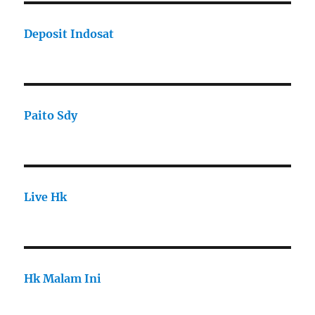
Deposit Indosat
Paito Sdy
Live Hk
Hk Malam Ini