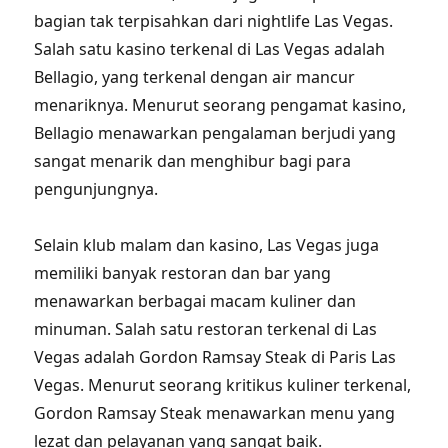
bagian tak terpisahkan dari nightlife Las Vegas.
Salah satu kasino terkenal di Las Vegas adalah
Bellagio, yang terkenal dengan air mancur
menariknya. Menurut seorang pengamat kasino,
Bellagio menawarkan pengalaman berjudi yang
sangat menarik dan menghibur bagi para
pengunjungnya.
Selain klub malam dan kasino, Las Vegas juga
memiliki banyak restoran dan bar yang
menawarkan berbagai macam kuliner dan
minuman. Salah satu restoran terkenal di Las
Vegas adalah Gordon Ramsay Steak di Paris Las
Vegas. Menurut seorang kritikus kuliner terkenal,
Gordon Ramsay Steak menawarkan menu yang
lezat dan pelayanan yang sangat baik.