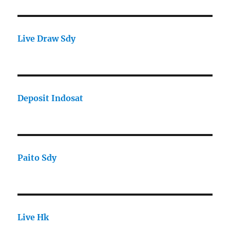
Live Draw Sdy
Deposit Indosat
Paito Sdy
Live Hk