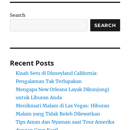
Search
SEARCH
Recent Posts
Kisah Seru di Disneyland California:
Pengalaman Tak Terlupakan
Mengapa New Orleans Layak Dikunjungi
untuk Liburan Anda
Menikmati Malam di Las Vegas: Hiburan
Malam yang Tidak Boleh Dilewatkan
Tips Aman dan Nyaman saat Tour Amerika