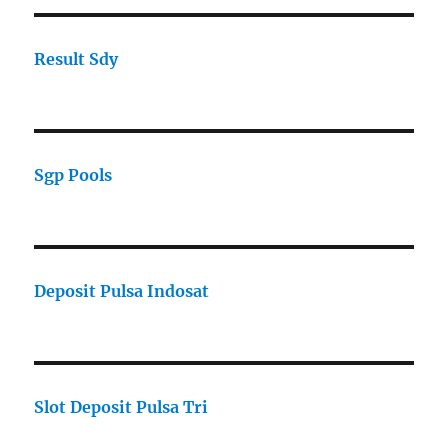
Result Sdy
Sgp Pools
Deposit Pulsa Indosat
Slot Deposit Pulsa Tri