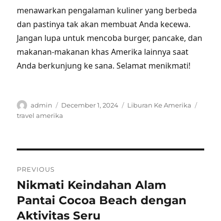
menawarkan pengalaman kuliner yang berbeda
dan pastinya tak akan membuat Anda kecewa.
Jangan lupa untuk mencoba burger, pancake, dan
makanan-makanan khas Amerika lainnya saat
Anda berkunjung ke sana. Selamat menikmati!
Author
Posted
Categories
Tags
admin
December 1, 2024
Liburan Ke Amerika
on
travel amerika
Post
PREVIOUS
navigation
Nikmati Keindahan Alam
Previous
post:
Pantai Cocoa Beach dengan
Aktivitas Seru