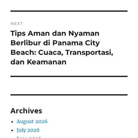
NEXT
Tips Aman dan Nyaman
Next
post:
Berlibur di Panama City
Beach: Cuaca, Transportasi,
dan Keamanan
Archives
August 2026
July 2026