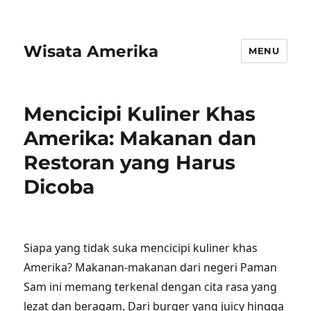
Wisata Amerika
MENU
Mencicipi Kuliner Khas
Amerika: Makanan dan
Restoran yang Harus
Dicoba
Siapa yang tidak suka mencicipi kuliner khas
Amerika? Makanan-makanan dari negeri Paman
Sam ini memang terkenal dengan cita rasa yang
lezat dan beragam. Dari burger yang juicy hingga