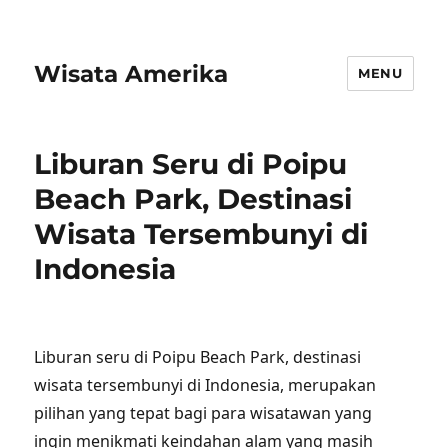
Wisata Amerika
MENU
Liburan Seru di Poipu
Beach Park, Destinasi
Wisata Tersembunyi di
Indonesia
Liburan seru di Poipu Beach Park, destinasi
wisata tersembunyi di Indonesia, merupakan
pilihan yang tepat bagi para wisatawan yang
ingin menikmati keindahan alam yang masih