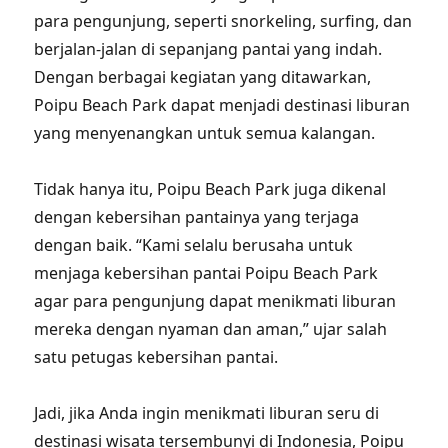
para pengunjung, seperti snorkeling, surfing, dan
berjalan-jalan di sepanjang pantai yang indah.
Dengan berbagai kegiatan yang ditawarkan,
Poipu Beach Park dapat menjadi destinasi liburan
yang menyenangkan untuk semua kalangan.
Tidak hanya itu, Poipu Beach Park juga dikenal
dengan kebersihan pantainya yang terjaga
dengan baik. “Kami selalu berusaha untuk
menjaga kebersihan pantai Poipu Beach Park
agar para pengunjung dapat menikmati liburan
mereka dengan nyaman dan aman,” ujar salah
satu petugas kebersihan pantai.
Jadi, jika Anda ingin menikmati liburan seru di
destinasi wisata tersembunyi di Indonesia, Poipu