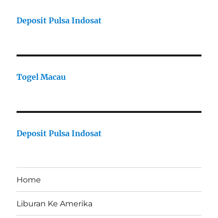
Deposit Pulsa Indosat
Togel Macau
Deposit Pulsa Indosat
Home
Liburan Ke Amerika