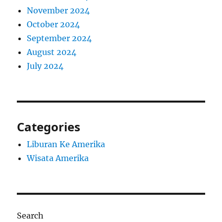
November 2024
October 2024
September 2024
August 2024
July 2024
Categories
Liburan Ke Amerika
Wisata Amerika
Search