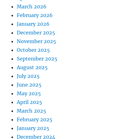
March 2026
February 2026
January 2026
December 2025
November 2025
October 2025
September 2025
August 2025
July 2025
June 2025
May 2025
April 2025
March 2025
February 2025
January 2025
December 2024