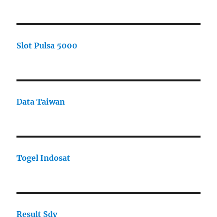
Slot Pulsa 5000
Data Taiwan
Togel Indosat
Result Sdy