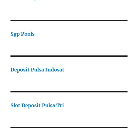
Sgp Pools
Deposit Pulsa Indosat
Slot Deposit Pulsa Tri