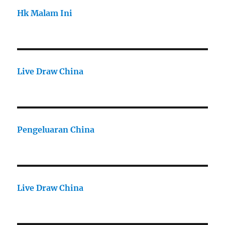
Hk Malam Ini
Live Draw China
Pengeluaran China
Live Draw China