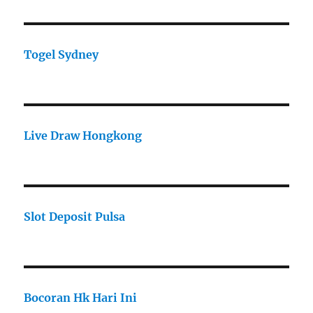
Togel Sydney
Live Draw Hongkong
Slot Deposit Pulsa
Bocoran Hk Hari Ini