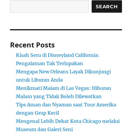
SEARCH
Recent Posts
Kisah Seru di Disneyland California:
Pengalaman Tak Terlupakan
Mengapa New Orleans Layak Dikunjungi
untuk Liburan Anda
Menikmati Malam di Las Vegas: Hiburan
Malam yang Tidak Boleh Dilewatkan
Tips Aman dan Nyaman saat Tour Amerika
dengan Grup Kecil
Mengenal Lebih Dekat Kota Chicago melalui
Museum dan Galeri Seni