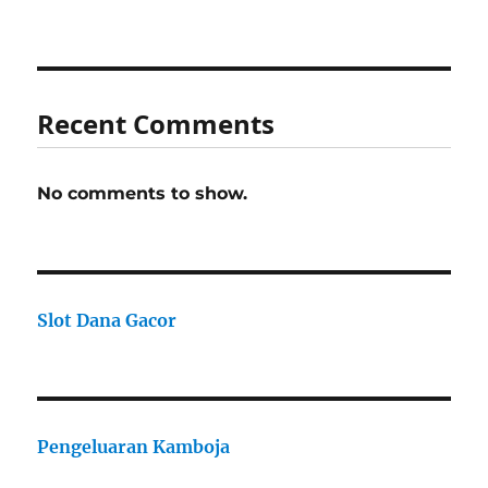
Recent Comments
No comments to show.
Slot Dana Gacor
Pengeluaran Kamboja