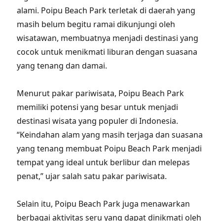
alami. Poipu Beach Park terletak di daerah yang
masih belum begitu ramai dikunjungi oleh
wisatawan, membuatnya menjadi destinasi yang
cocok untuk menikmati liburan dengan suasana
yang tenang dan damai.
Menurut pakar pariwisata, Poipu Beach Park
memiliki potensi yang besar untuk menjadi
destinasi wisata yang populer di Indonesia.
“Keindahan alam yang masih terjaga dan suasana
yang tenang membuat Poipu Beach Park menjadi
tempat yang ideal untuk berlibur dan melepas
penat,” ujar salah satu pakar pariwisata.
Selain itu, Poipu Beach Park juga menawarkan
berbagai aktivitas seru yang dapat dinikmati oleh