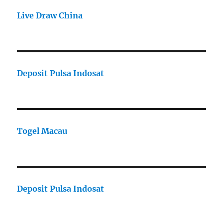
Live Draw China
Deposit Pulsa Indosat
Togel Macau
Deposit Pulsa Indosat