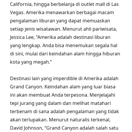
California, hingga berbelanja di outlet mall di Las
Vegas. Amerika menawarkan berbagai macam
pengalaman liburan yang dapat memuaskan
setiap jenis wisatawan. Menurut ahli pariwisata,
Jessica Lee, “Amerika adalah destinasi liburan
yang lengkap. Anda bisa menemukan segala hal
di sini, mulai dari keindahan alam hingga hiburan
kota yang megah.”
Destinasi lain yang imperdible di Amerika adalah
Grand Canyon. Keindahan alam yang luar biasa
ini akan membuat Anda terpesona. Menjelajahi
tepi jurang yang dalam dan melihat matahari
terbenam di sana adalah pengalaman yang tidak
akan terlupakan. Menurut naturalis terkenal,
David Johnson, “Grand Canyon adalah salah satu