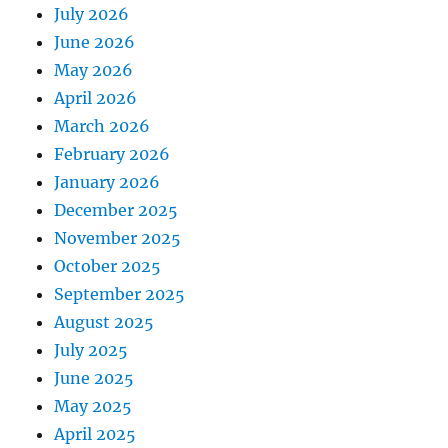
July 2026
June 2026
May 2026
April 2026
March 2026
February 2026
January 2026
December 2025
November 2025
October 2025
September 2025
August 2025
July 2025
June 2025
May 2025
April 2025