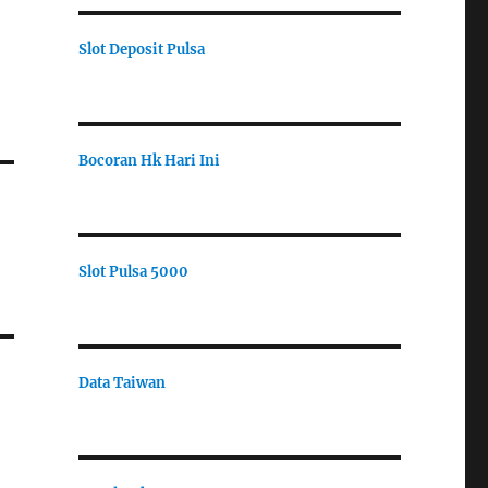
Slot Deposit Pulsa
Bocoran Hk Hari Ini
Slot Pulsa 5000
Data Taiwan