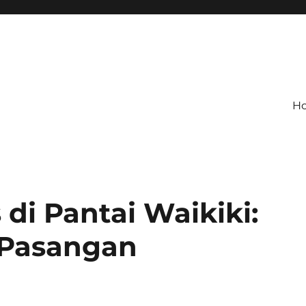
H
di Pantai Waikiki:
t Pasangan