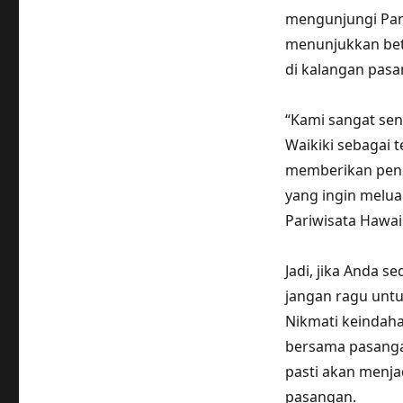
mengunjungi Pant
menunjukkan beta
di kalangan pasa
“Kami sangat sen
Waikiki sebagai 
memberikan peng
yang ingin melua
Pariwisata Hawaii
Jadi, jika Anda 
jangan ragu untuk
Nikmati keindah
bersama pasangan 
pasti akan menja
pasangan.