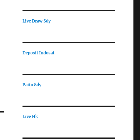
Live Draw Sdy
Deposit Indosat
Paito Sdy
Live Hk