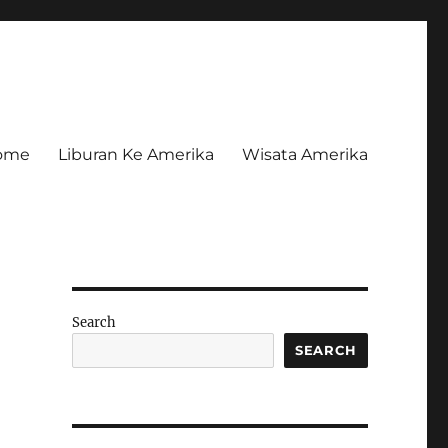
ome
Liburan Ke Amerika
Wisata Amerika
Search
SEARCH