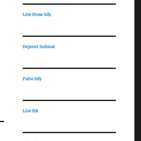
Live Draw Sdy
Deposit Indosat
Paito Sdy
Live Hk