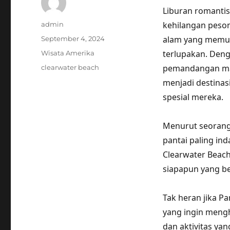
Liburan romantis
Author
kehilangan pesona
admin
Posted
alam yang memuk
September 4, 2024
on
Categories
terlupakan. Denga
Wisata Amerika
Tags
pemandangan mat
clearwater beach
menjadi destina
spesial mereka.
Menurut seorang 
pantai paling ind
Clearwater Beac
siapapun yang be
Tak heran jika P
yang ingin mengh
dan aktivitas yan