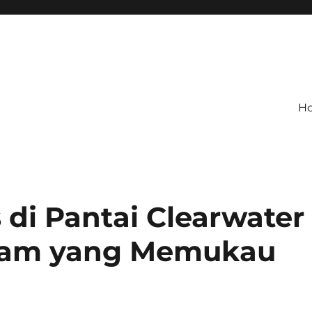
H
 di Pantai Clearwater
Alam yang Memukau