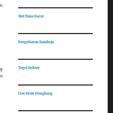
am
Slot Dana Gacor
Pengeluaran Kamboja
Togel Sydney
ng
an
Live Draw Hongkong