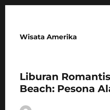
Wisata Amerika
Liburan Romantis
Beach: Pesona 