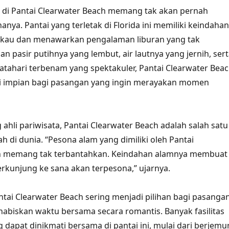
 di Pantai Clearwater Beach memang tak akan pernah
nya. Pantai yang terletak di Florida ini memiliki keindahan
au dan menawarkan pengalaman liburan yang tak
n pasir putihnya yang lembut, air lautnya yang jernih, ser
ahari terbenam yang spektakuler, Pantai Clearwater Bea
si impian bagi pasangan yang ingin merayakan momen
ahli pariwisata, Pantai Clearwater Beach adalah salah satu
ah di dunia. “Pesona alam yang dimiliki oleh Pantai
h memang tak terbantahkan. Keindahan alamnya membuat
rkunjung ke sana akan terpesona,” ujarnya.
antai Clearwater Beach sering menjadi pilihan bagi pasanga
abiskan waktu bersama secara romantis. Banyak fasilitas
g dapat dinikmati bersama di pantai ini, mulai dari berjemu