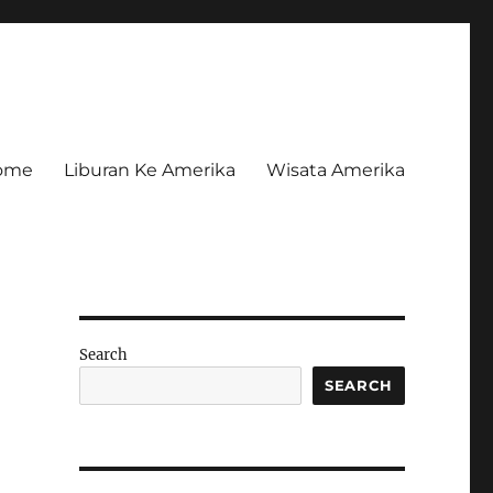
ome
Liburan Ke Amerika
Wisata Amerika
Search
SEARCH