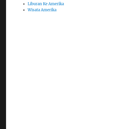
Liburan Ke Amerika
Wisata Amerika