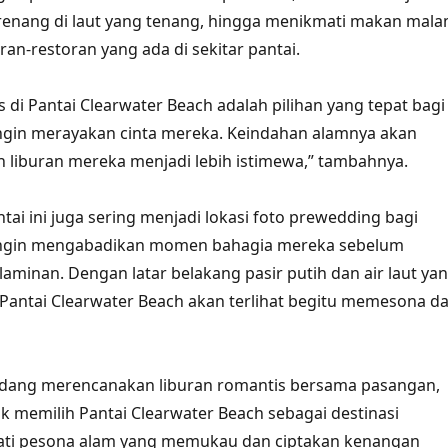
berenang di laut yang tenang, hingga menikmati makan mal
ran-restoran yang ada di sekitar pantai.
 di Pantai Clearwater Beach adalah pilihan yang tepat bagi
ngin merayakan cinta mereka. Keindahan alamnya akan
iburan mereka menjadi lebih istimewa,” tambahnya.
ntai ini juga sering menjadi lokasi foto prewedding bagi
ingin mengabadikan momen bahagia mereka sebelum
aminan. Dengan latar belakang pasir putih dan air laut ya
di Pantai Clearwater Beach akan terlihat begitu memesona d
sedang merencanakan liburan romantis bersama pasangan,
k memilih Pantai Clearwater Beach sebagai destinasi
ati pesona alam yang memukau dan ciptakan kenangan