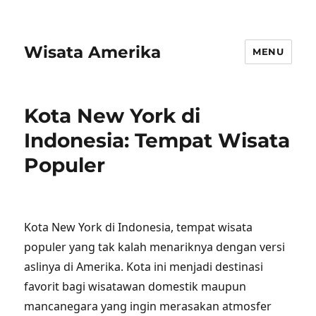
Wisata Amerika
MENU
Kota New York di
Indonesia: Tempat Wisata
Populer
Kota New York di Indonesia, tempat wisata
populer yang tak kalah menariknya dengan versi
aslinya di Amerika. Kota ini menjadi destinasi
favorit bagi wisatawan domestik maupun
mancanegara yang ingin merasakan atmosfer