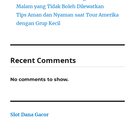
Malam yang Tidak Boleh Dilewatkan
Tips Aman dan Nyaman saat Tour Amerika
dengan Grup Kecil
Recent Comments
No comments to show.
Slot Dana Gacor