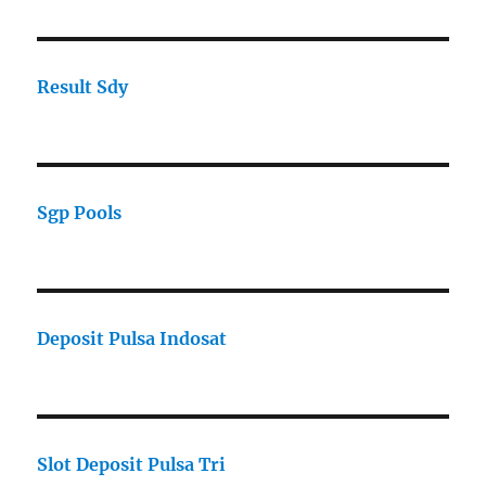
Result Sdy
Sgp Pools
Deposit Pulsa Indosat
Slot Deposit Pulsa Tri