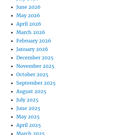
June 2026
May 2026
April 2026
March 2026
February 2026
January 2026
December 2025
November 2025
October 2025
September 2025
August 2025
July 2025
June 2025
May 2025
April 2025
March 2025