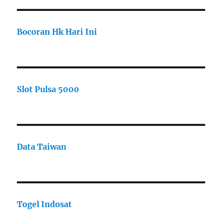
Bocoran Hk Hari Ini
Slot Pulsa 5000
Data Taiwan
Togel Indosat