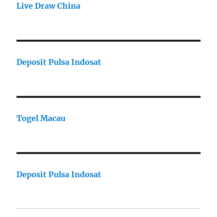
Live Draw China
Deposit Pulsa Indosat
Togel Macau
Deposit Pulsa Indosat