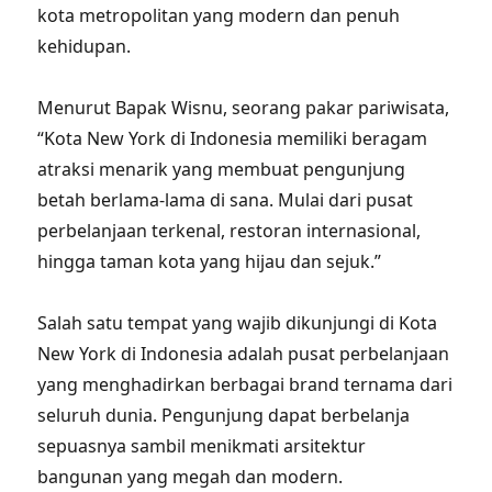
kota metropolitan yang modern dan penuh
kehidupan.
Menurut Bapak Wisnu, seorang pakar pariwisata,
“Kota New York di Indonesia memiliki beragam
atraksi menarik yang membuat pengunjung
betah berlama-lama di sana. Mulai dari pusat
perbelanjaan terkenal, restoran internasional,
hingga taman kota yang hijau dan sejuk.”
Salah satu tempat yang wajib dikunjungi di Kota
New York di Indonesia adalah pusat perbelanjaan
yang menghadirkan berbagai brand ternama dari
seluruh dunia. Pengunjung dapat berbelanja
sepuasnya sambil menikmati arsitektur
bangunan yang megah dan modern.