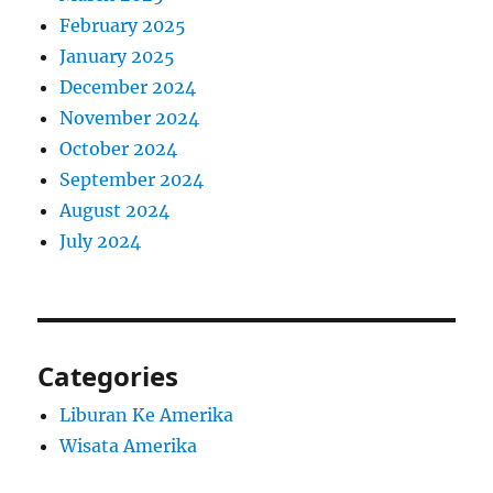
February 2025
January 2025
December 2024
November 2024
October 2024
September 2024
August 2024
July 2024
Categories
Liburan Ke Amerika
Wisata Amerika