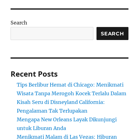
Search
SEARCH
Recent Posts
Tips Berlibur Hemat di Chicago: Menikmati
Wisata Tanpa Merogoh Kocek Terlalu Dalam
Kisah Seru di Disneyland California:
Pengalaman Tak Terlupakan
Mengapa New Orleans Layak Dikunjungi
untuk Liburan Anda
Menikmati Malam di Las Vegas: Hiburan