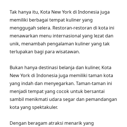
Tak hanya itu, Kota New York di Indonesia juga
memiliki berbagai tempat kuliner yang
menggugah selera. Restoran-restoran di kota ini
menawarkan menu internasional yang lezat dan
unik, menambah pengalaman kuliner yang tak
terlupakan bagi para wisatawan.
Bukan hanya destinasi belanja dan kuliner, Kota
New York di Indonesia juga memiliki taman kota
yang indah dan menyegarkan. Taman-taman ini
menjadi tempat yang cocok untuk bersantai
sambil menikmati udara segar dan pemandangan
kota yang spektakuler.
Dengan beragam atraksi menarik yang