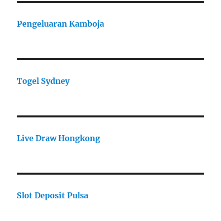
Pengeluaran Kamboja
Togel Sydney
Live Draw Hongkong
Slot Deposit Pulsa