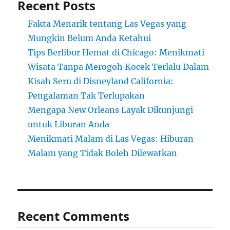
Recent Posts
Fakta Menarik tentang Las Vegas yang
Mungkin Belum Anda Ketahui
Tips Berlibur Hemat di Chicago: Menikmati
Wisata Tanpa Merogoh Kocek Terlalu Dalam
Kisah Seru di Disneyland California:
Pengalaman Tak Terlupakan
Mengapa New Orleans Layak Dikunjungi
untuk Liburan Anda
Menikmati Malam di Las Vegas: Hiburan
Malam yang Tidak Boleh Dilewatkan
Recent Comments