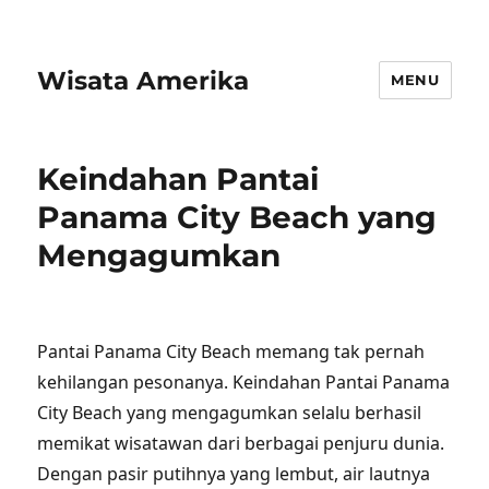
Wisata Amerika
MENU
Keindahan Pantai
Panama City Beach yang
Mengagumkan
Pantai Panama City Beach memang tak pernah
kehilangan pesonanya. Keindahan Pantai Panama
City Beach yang mengagumkan selalu berhasil
memikat wisatawan dari berbagai penjuru dunia.
Dengan pasir putihnya yang lembut, air lautnya