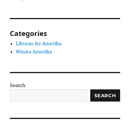
Categories
Liburan Ke Amerika
Wisata Amerika
Search
SEARCH