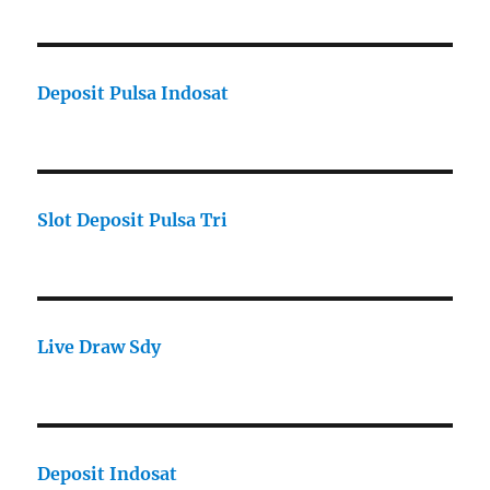
Deposit Pulsa Indosat
Slot Deposit Pulsa Tri
Live Draw Sdy
Deposit Indosat