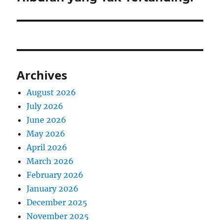
Archives
August 2026
July 2026
June 2026
May 2026
April 2026
March 2026
February 2026
January 2026
December 2025
November 2025