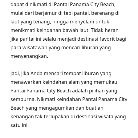
dapat dinikmati di Pantai Panama City Beach,
mulai dari berjemur di tepi pantai, berenang di
laut yang tenang, hingga menyelam untuk
menikmati keindahan bawah laut. Tidak heran
jika pantai ini selalu menjadi destinasi favorit bagi
para wisatawan yang mencari liburan yang
menyenangkan.
Jadi, jika Anda mencari tempat liburan yang
menawarkan keindahan alam yang memukau,
Pantai Panama City Beach adalah pilihan yang
sempurna. Nikmati keindahan Pantai Panama City
Beach yang mengagumkan dan buatlah
kenangan tak terlupakan di destinasi wisata yang
satu ini.