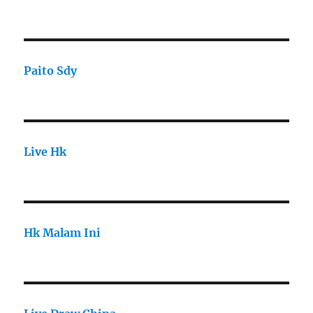
Paito Sdy
Live Hk
Hk Malam Ini