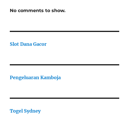
No comments to show.
Slot Dana Gacor
Pengeluaran Kamboja
Togel Sydney