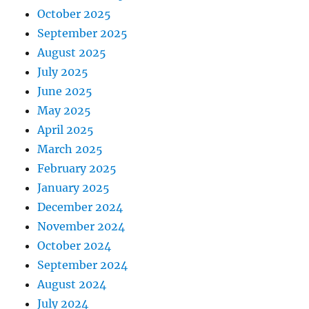
October 2025
September 2025
August 2025
July 2025
June 2025
May 2025
April 2025
March 2025
February 2025
January 2025
December 2024
November 2024
October 2024
September 2024
August 2024
July 2024