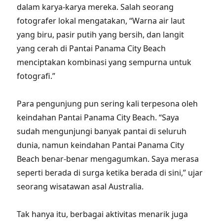
dalam karya-karya mereka. Salah seorang
fotografer lokal mengatakan, “Warna air laut
yang biru, pasir putih yang bersih, dan langit
yang cerah di Pantai Panama City Beach
menciptakan kombinasi yang sempurna untuk
fotografi.”
Para pengunjung pun sering kali terpesona oleh
keindahan Pantai Panama City Beach. “Saya
sudah mengunjungi banyak pantai di seluruh
dunia, namun keindahan Pantai Panama City
Beach benar-benar mengagumkan. Saya merasa
seperti berada di surga ketika berada di sini,” ujar
seorang wisatawan asal Australia.
Tak hanya itu, berbagai aktivitas menarik juga