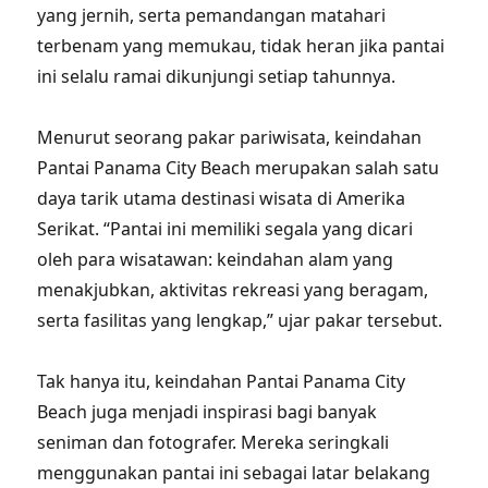
yang jernih, serta pemandangan matahari
terbenam yang memukau, tidak heran jika pantai
ini selalu ramai dikunjungi setiap tahunnya.
Menurut seorang pakar pariwisata, keindahan
Pantai Panama City Beach merupakan salah satu
daya tarik utama destinasi wisata di Amerika
Serikat. “Pantai ini memiliki segala yang dicari
oleh para wisatawan: keindahan alam yang
menakjubkan, aktivitas rekreasi yang beragam,
serta fasilitas yang lengkap,” ujar pakar tersebut.
Tak hanya itu, keindahan Pantai Panama City
Beach juga menjadi inspirasi bagi banyak
seniman dan fotografer. Mereka seringkali
menggunakan pantai ini sebagai latar belakang