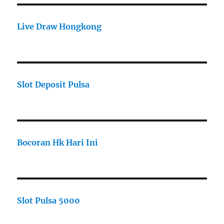
Live Draw Hongkong
Slot Deposit Pulsa
Bocoran Hk Hari Ini
Slot Pulsa 5000