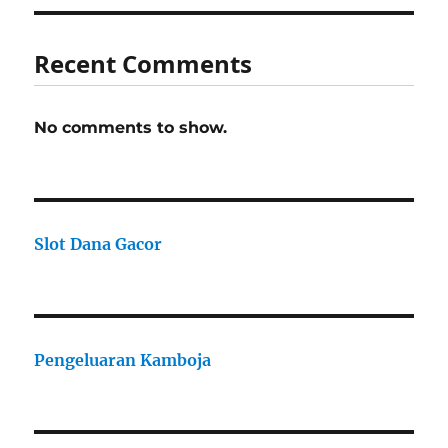
Recent Comments
No comments to show.
Slot Dana Gacor
Pengeluaran Kamboja