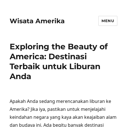
Wisata Amerika
MENU
Exploring the Beauty of
America: Destinasi
Terbaik untuk Liburan
Anda
Apakah Anda sedang merencanakan liburan ke
Amerika? Jika iya, pastikan untuk menjelajahi
keindahan negara yang kaya akan keajaiban alam
dan budaya ini. Ada begitu banyak destinasi