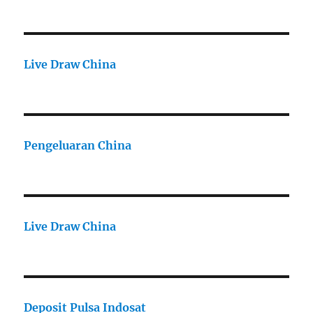
Live Draw China
Pengeluaran China
Live Draw China
Deposit Pulsa Indosat