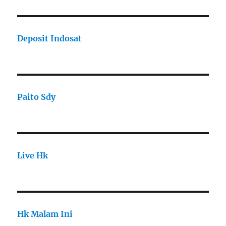
Deposit Indosat
Paito Sdy
Live Hk
Hk Malam Ini