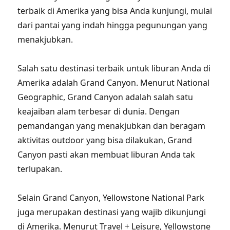
terbaik di Amerika yang bisa Anda kunjungi, mulai
dari pantai yang indah hingga pegunungan yang
menakjubkan.
Salah satu destinasi terbaik untuk liburan Anda di
Amerika adalah Grand Canyon. Menurut National
Geographic, Grand Canyon adalah salah satu
keajaiban alam terbesar di dunia. Dengan
pemandangan yang menakjubkan dan beragam
aktivitas outdoor yang bisa dilakukan, Grand
Canyon pasti akan membuat liburan Anda tak
terlupakan.
Selain Grand Canyon, Yellowstone National Park
juga merupakan destinasi yang wajib dikunjungi
di Amerika. Menurut Travel + Leisure, Yellowstone