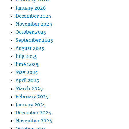
January 2026
December 2025
November 2025
October 2025
September 2025
August 2025
July 2025
June 2025
May 2025
April 2025
March 2025
February 2025
January 2025
December 2024
November 2024
October 2024