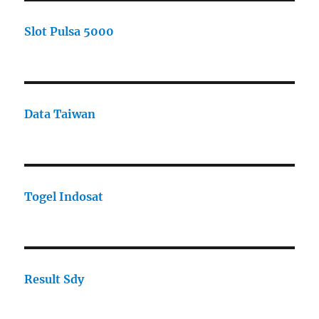
Slot Pulsa 5000
Data Taiwan
Togel Indosat
Result Sdy