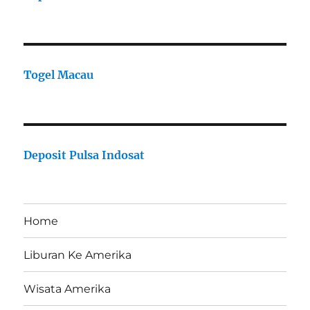
Togel Macau
Deposit Pulsa Indosat
Home
Liburan Ke Amerika
Wisata Amerika