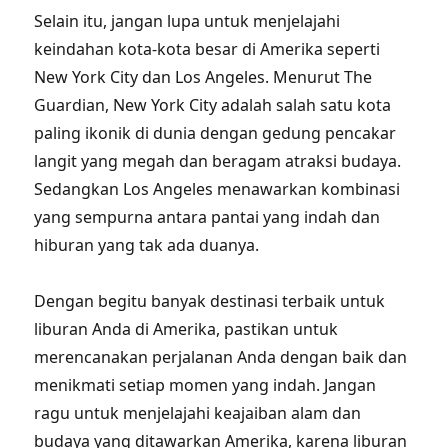
Selain itu, jangan lupa untuk menjelajahi
keindahan kota-kota besar di Amerika seperti
New York City dan Los Angeles. Menurut The
Guardian, New York City adalah salah satu kota
paling ikonik di dunia dengan gedung pencakar
langit yang megah dan beragam atraksi budaya.
Sedangkan Los Angeles menawarkan kombinasi
yang sempurna antara pantai yang indah dan
hiburan yang tak ada duanya.
Dengan begitu banyak destinasi terbaik untuk
liburan Anda di Amerika, pastikan untuk
merencanakan perjalanan Anda dengan baik dan
menikmati setiap momen yang indah. Jangan
ragu untuk menjelajahi keajaiban alam dan
budaya yang ditawarkan Amerika, karena liburan