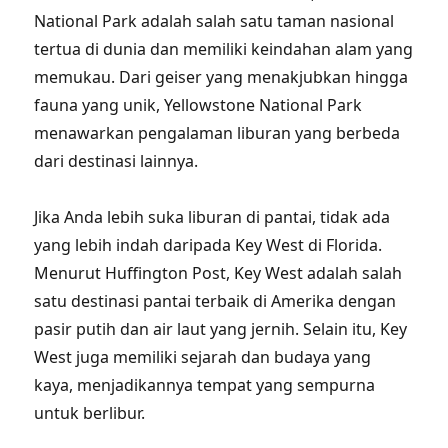
National Park adalah salah satu taman nasional
tertua di dunia dan memiliki keindahan alam yang
memukau. Dari geiser yang menakjubkan hingga
fauna yang unik, Yellowstone National Park
menawarkan pengalaman liburan yang berbeda
dari destinasi lainnya.
Jika Anda lebih suka liburan di pantai, tidak ada
yang lebih indah daripada Key West di Florida.
Menurut Huffington Post, Key West adalah salah
satu destinasi pantai terbaik di Amerika dengan
pasir putih dan air laut yang jernih. Selain itu, Key
West juga memiliki sejarah dan budaya yang
kaya, menjadikannya tempat yang sempurna
untuk berlibur.