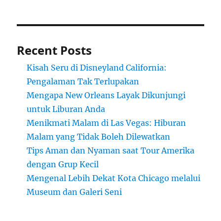
Recent Posts
Kisah Seru di Disneyland California:
Pengalaman Tak Terlupakan
Mengapa New Orleans Layak Dikunjungi
untuk Liburan Anda
Menikmati Malam di Las Vegas: Hiburan
Malam yang Tidak Boleh Dilewatkan
Tips Aman dan Nyaman saat Tour Amerika
dengan Grup Kecil
Mengenal Lebih Dekat Kota Chicago melalui
Museum dan Galeri Seni