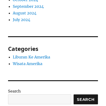
September 2024
August 2024
July 2024
Categories
Liburan Ke Amerika
Wisata Amerika
Search
SEARCH