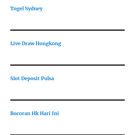
Togel Sydney
Live Draw Hongkong
Slot Deposit Pulsa
Bocoran Hk Hari Ini