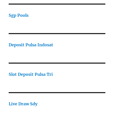
Sgp Pools
Deposit Pulsa Indosat
Slot Deposit Pulsa Tri
Live Draw Sdy