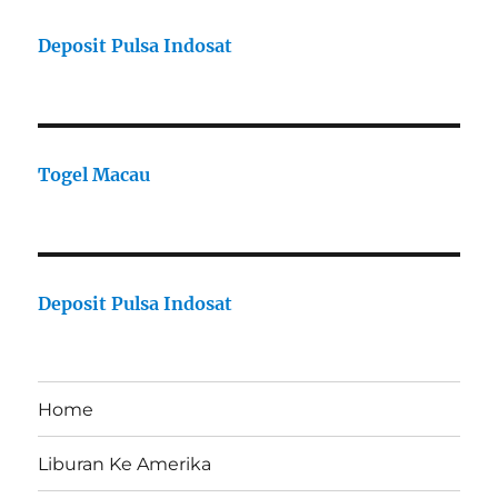
Deposit Pulsa Indosat
Togel Macau
Deposit Pulsa Indosat
Home
Liburan Ke Amerika