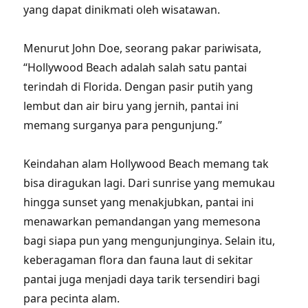
yang dapat dinikmati oleh wisatawan.
Menurut John Doe, seorang pakar pariwisata,
“Hollywood Beach adalah salah satu pantai
terindah di Florida. Dengan pasir putih yang
lembut dan air biru yang jernih, pantai ini
memang surganya para pengunjung.”
Keindahan alam Hollywood Beach memang tak
bisa diragukan lagi. Dari sunrise yang memukau
hingga sunset yang menakjubkan, pantai ini
menawarkan pemandangan yang memesona
bagi siapa pun yang mengunjunginya. Selain itu,
keberagaman flora dan fauna laut di sekitar
pantai juga menjadi daya tarik tersendiri bagi
para pecinta alam.