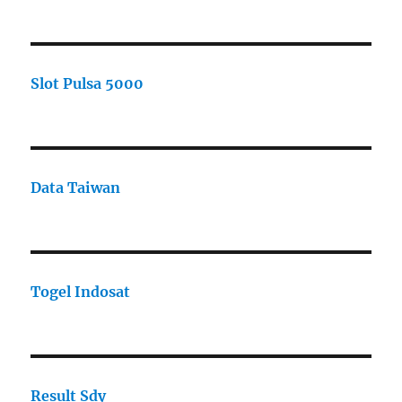
Slot Pulsa 5000
Data Taiwan
Togel Indosat
Result Sdy