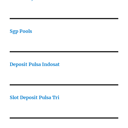
Sgp Pools
Deposit Pulsa Indosat
Slot Deposit Pulsa Tri