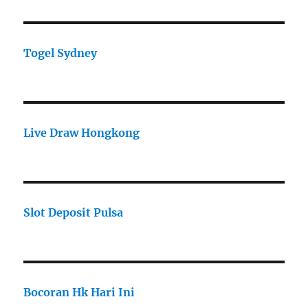
Togel Sydney
Live Draw Hongkong
Slot Deposit Pulsa
Bocoran Hk Hari Ini