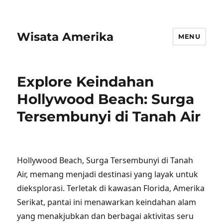
Wisata Amerika
MENU
Explore Keindahan
Hollywood Beach: Surga
Tersembunyi di Tanah Air
Hollywood Beach, Surga Tersembunyi di Tanah
Air, memang menjadi destinasi yang layak untuk
dieksplorasi. Terletak di kawasan Florida, Amerika
Serikat, pantai ini menawarkan keindahan alam
yang menakjubkan dan berbagai aktivitas seru