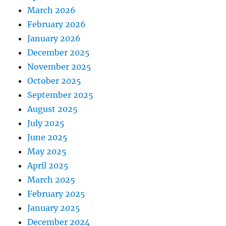
March 2026
February 2026
January 2026
December 2025
November 2025
October 2025
September 2025
August 2025
July 2025
June 2025
May 2025
April 2025
March 2025
February 2025
January 2025
December 2024