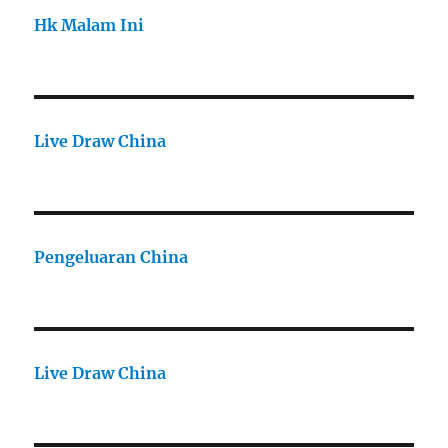
Hk Malam Ini
Live Draw China
Pengeluaran China
Live Draw China