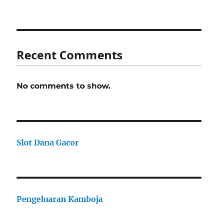
Recent Comments
No comments to show.
Slot Dana Gacor
Pengeluaran Kamboja