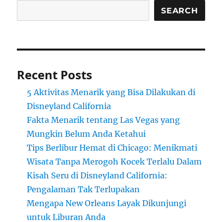
SEARCH
Recent Posts
5 Aktivitas Menarik yang Bisa Dilakukan di
Disneyland California
Fakta Menarik tentang Las Vegas yang
Mungkin Belum Anda Ketahui
Tips Berlibur Hemat di Chicago: Menikmati
Wisata Tanpa Merogoh Kocek Terlalu Dalam
Kisah Seru di Disneyland California:
Pengalaman Tak Terlupakan
Mengapa New Orleans Layak Dikunjungi
untuk Liburan Anda