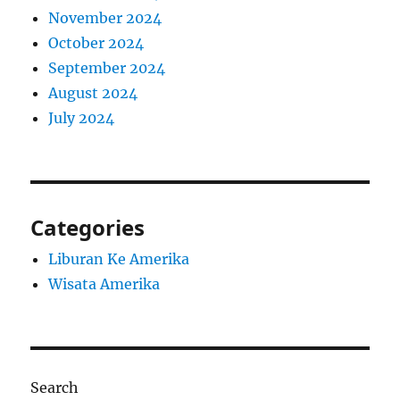
November 2024
October 2024
September 2024
August 2024
July 2024
Categories
Liburan Ke Amerika
Wisata Amerika
Search