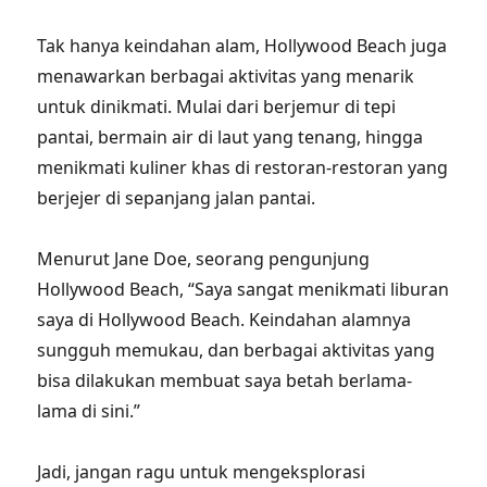
Tak hanya keindahan alam, Hollywood Beach juga
menawarkan berbagai aktivitas yang menarik
untuk dinikmati. Mulai dari berjemur di tepi
pantai, bermain air di laut yang tenang, hingga
menikmati kuliner khas di restoran-restoran yang
berjejer di sepanjang jalan pantai.
Menurut Jane Doe, seorang pengunjung
Hollywood Beach, “Saya sangat menikmati liburan
saya di Hollywood Beach. Keindahan alamnya
sungguh memukau, dan berbagai aktivitas yang
bisa dilakukan membuat saya betah berlama-
lama di sini.”
Jadi, jangan ragu untuk mengeksplorasi