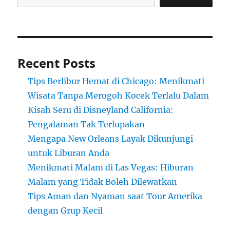
Recent Posts
Tips Berlibur Hemat di Chicago: Menikmati
Wisata Tanpa Merogoh Kocek Terlalu Dalam
Kisah Seru di Disneyland California:
Pengalaman Tak Terlupakan
Mengapa New Orleans Layak Dikunjungi
untuk Liburan Anda
Menikmati Malam di Las Vegas: Hiburan
Malam yang Tidak Boleh Dilewatkan
Tips Aman dan Nyaman saat Tour Amerika
dengan Grup Kecil