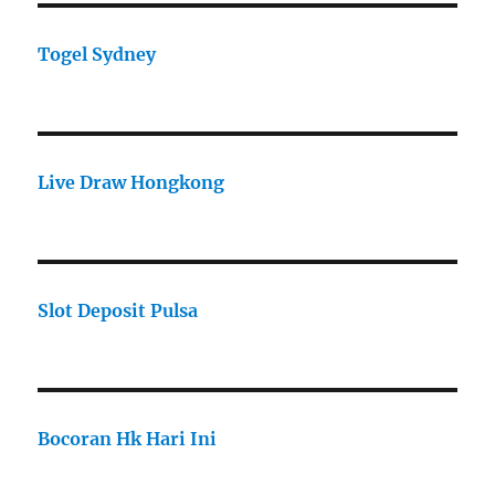
Togel Sydney
Live Draw Hongkong
Slot Deposit Pulsa
Bocoran Hk Hari Ini