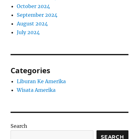
October 2024
September 2024
August 2024
July 2024
Categories
Liburan Ke Amerika
Wisata Amerika
Search
SEARCH