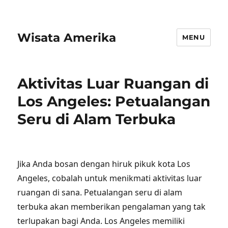
Wisata Amerika
MENU
Aktivitas Luar Ruangan di
Los Angeles: Petualangan
Seru di Alam Terbuka
Jika Anda bosan dengan hiruk pikuk kota Los
Angeles, cobalah untuk menikmati aktivitas luar
ruangan di sana. Petualangan seru di alam
terbuka akan memberikan pengalaman yang tak
terlupakan bagi Anda. Los Angeles memiliki