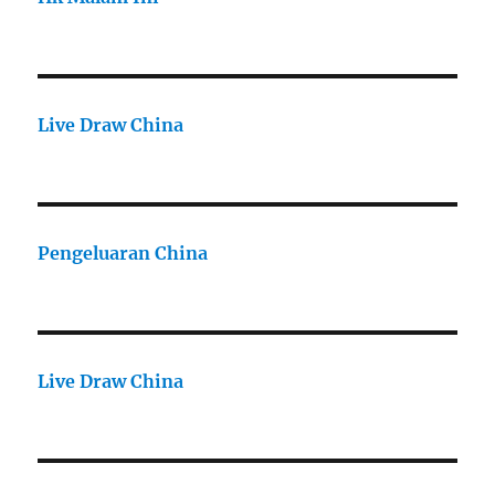
Live Draw China
Pengeluaran China
Live Draw China