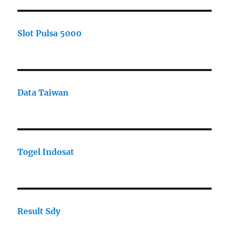
Slot Pulsa 5000
Data Taiwan
Togel Indosat
Result Sdy