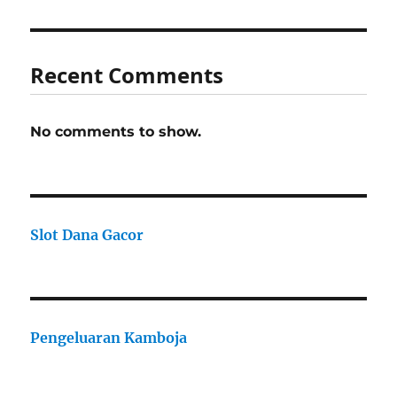
Recent Comments
No comments to show.
Slot Dana Gacor
Pengeluaran Kamboja