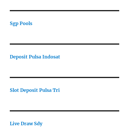
Sgp Pools
Deposit Pulsa Indosat
Slot Deposit Pulsa Tri
Live Draw Sdy