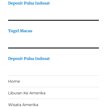
Deposit Pulsa Indosat
Togel Macau
Deposit Pulsa Indosat
Home
Liburan Ke Amerika
Wisata Amerika