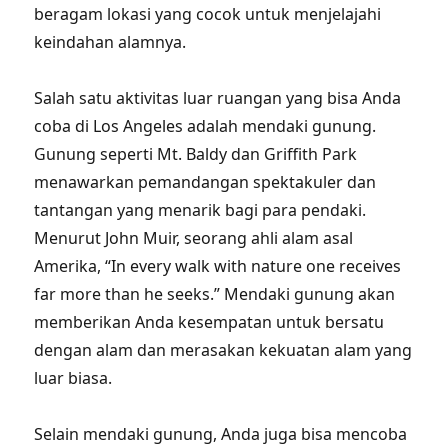
beragam lokasi yang cocok untuk menjelajahi
keindahan alamnya.
Salah satu aktivitas luar ruangan yang bisa Anda
coba di Los Angeles adalah mendaki gunung.
Gunung seperti Mt. Baldy dan Griffith Park
menawarkan pemandangan spektakuler dan
tantangan yang menarik bagi para pendaki.
Menurut John Muir, seorang ahli alam asal
Amerika, “In every walk with nature one receives
far more than he seeks.” Mendaki gunung akan
memberikan Anda kesempatan untuk bersatu
dengan alam dan merasakan kekuatan alam yang
luar biasa.
Selain mendaki gunung, Anda juga bisa mencoba