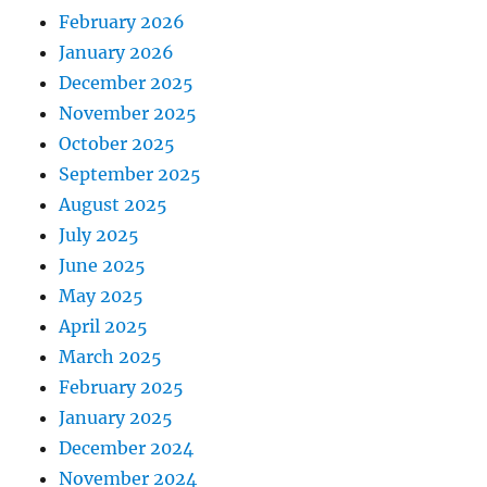
February 2026
January 2026
December 2025
November 2025
October 2025
September 2025
August 2025
July 2025
June 2025
May 2025
April 2025
March 2025
February 2025
January 2025
December 2024
November 2024